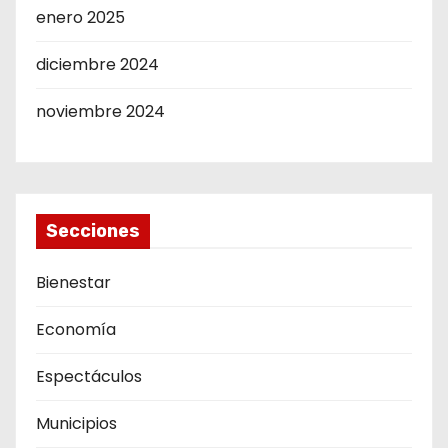
enero 2025
diciembre 2024
noviembre 2024
Secciones
Bienestar
Economía
Espectáculos
Municipios