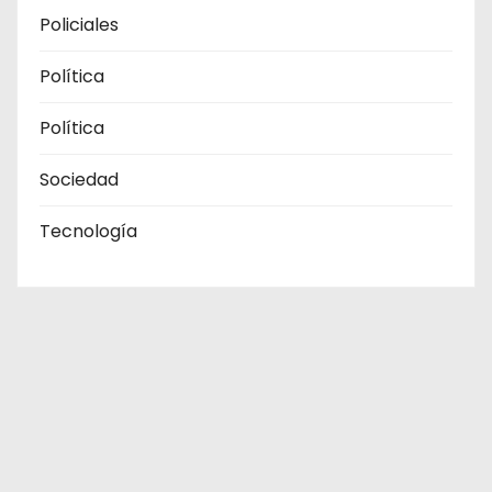
Policiales
Política
Política
Sociedad
Tecnología