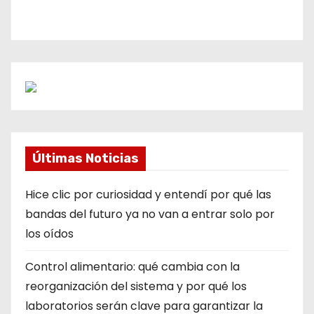
Últimas Noticias
Hice clic por curiosidad y entendí por qué las
bandas del futuro ya no van a entrar solo por
los oídos
Control alimentario: qué cambia con la
reorganización del sistema y por qué los
laboratorios serán clave para garantizar la