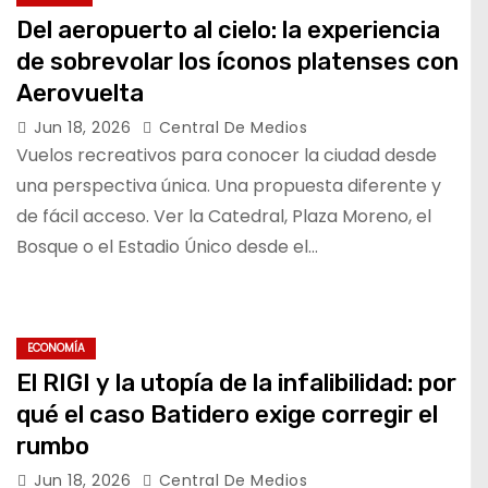
Del aeropuerto al cielo: la experiencia
de sobrevolar los íconos platenses con
Aerovuelta
Jun 18, 2026
Central De Medios
Vuelos recreativos para conocer la ciudad desde
una perspectiva única. Una propuesta diferente y
de fácil acceso. Ver la Catedral, Plaza Moreno, el
Bosque o el Estadio Único desde el…
ECONOMÍA
El RIGI y la utopía de la infalibilidad: por
qué el caso Batidero exige corregir el
rumbo
Jun 18, 2026
Central De Medios