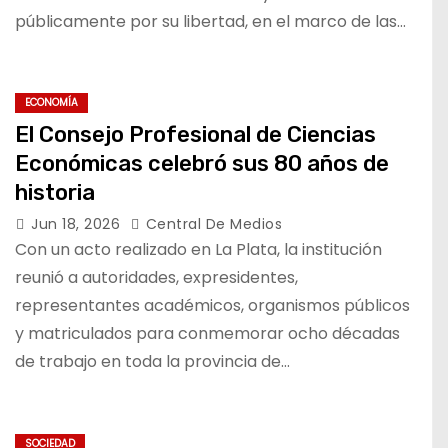
públicamente por su libertad, en el marco de las…
ECONOMÍA
El Consejo Profesional de Ciencias
Económicas celebró sus 80 años de
historia
Jun 18, 2026
Central De Medios
Con un acto realizado en La Plata, la institución
reunió a autoridades, expresidentes,
representantes académicos, organismos públicos
y matriculados para conmemorar ocho décadas
de trabajo en toda la provincia de…
SOCIEDAD