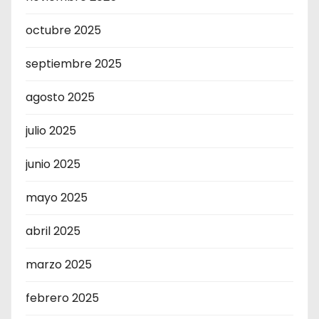
octubre 2025
septiembre 2025
agosto 2025
julio 2025
junio 2025
mayo 2025
abril 2025
marzo 2025
febrero 2025