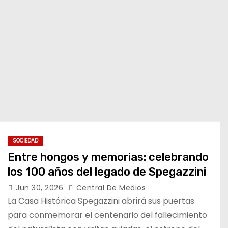
SOCIEDAD
Entre hongos y memorias: celebrando
los 100 años del legado de Spegazzini
Jun 30, 2026
Central De Medios
La Casa Histórica Spegazzini abrirá sus puertas
para conmemorar el centenario del fallecimiento