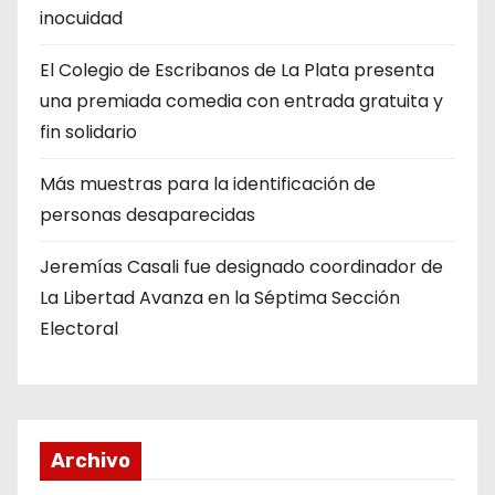
inocuidad
El Colegio de Escribanos de La Plata presenta
una premiada comedia con entrada gratuita y
fin solidario
Más muestras para la identificación de
personas desaparecidas
Jeremías Casali fue designado coordinador de
La Libertad Avanza en la Séptima Sección
Electoral
Archivo