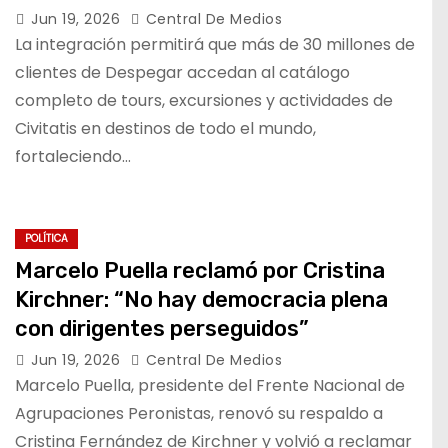
Jun 19, 2026
Central De Medios
La integración permitirá que más de 30 millones de
clientes de Despegar accedan al catálogo
completo de tours, excursiones y actividades de
Civitatis en destinos de todo el mundo,
fortaleciendo…
POLÍTICA
Marcelo Puella reclamó por Cristina
Kirchner: “No hay democracia plena
con dirigentes perseguidos”
Jun 19, 2026
Central De Medios
Marcelo Puella, presidente del Frente Nacional de
Agrupaciones Peronistas, renovó su respaldo a
Cristina Fernández de Kirchner y volvió a reclamar