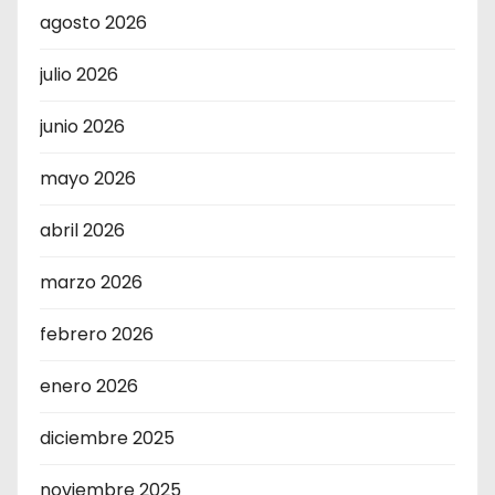
agosto 2026
julio 2026
junio 2026
mayo 2026
abril 2026
marzo 2026
febrero 2026
enero 2026
diciembre 2025
noviembre 2025