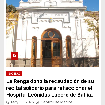
SOCIEDAD
La Renga donó la recaudación de su
recital solidario para refaccionar el
Hospital Leónidas Lucero de Bahía
Blanca
May 30, 2025
Central De Medios