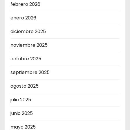
febrero 2026
enero 2026
diciembre 2025
noviembre 2025
octubre 2025
septiembre 2025
agosto 2025
julio 2025
junio 2025
mayo 2025