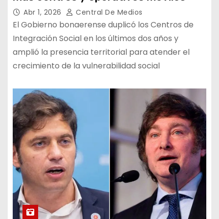
Abr 1, 2026
Central De Medios
El Gobierno bonaerense duplicó los Centros de
Integración Social en los últimos dos años y
amplió la presencia territorial para atender el
crecimiento de la vulnerabilidad social