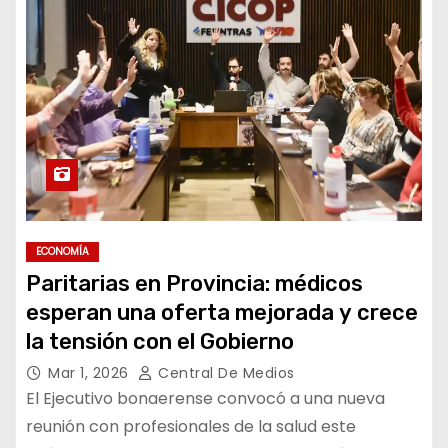
ECONOMÍA
Paritarias en Provincia: médicos
esperan una oferta mejorada y crece
la tensión con el Gobierno
Mar 1, 2026
Central De Medios
El Ejecutivo bonaerense convocó a una nueva
reunión con profesionales de la salud este