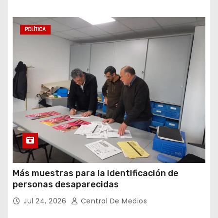
POLÍTICA
Más muestras para la identificación de
personas desaparecidas
Jul 24, 2026
Central De Medios