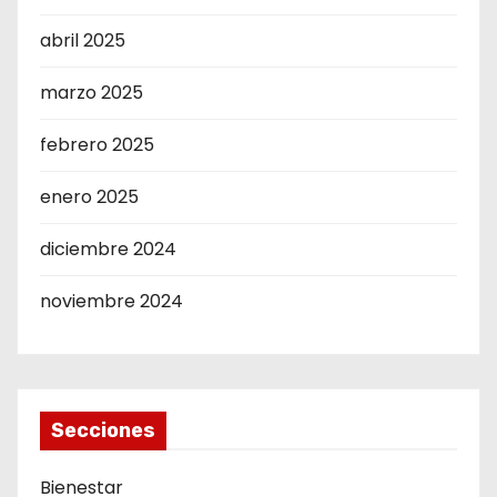
abril 2025
marzo 2025
febrero 2025
enero 2025
diciembre 2024
noviembre 2024
Secciones
Bienestar