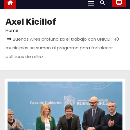
Axel Kicillof
Home
Buenos Aires profundiza el trabajo con UNICEF: 40
municipios se suman al programa para fortalecer
políticas de niñez