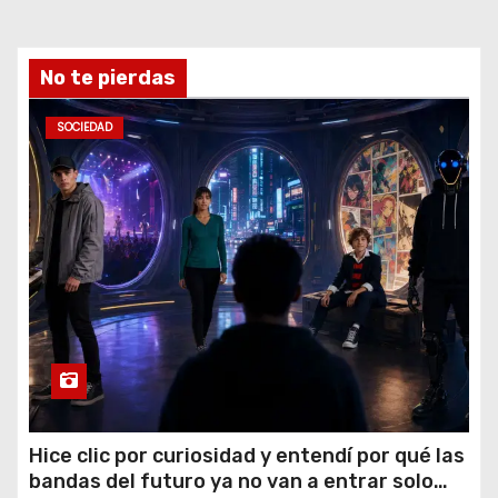
No te pierdas
SOCIEDAD
Hice clic por curiosidad y entendí por qué las
bandas del futuro ya no van a entrar solo