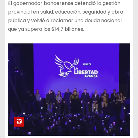
El gobernador bonaerense defendió la gestión
provincial en salud, educación, seguridad y obra
pública y volvió a reclamar una deuda nacional
que ya supera los $14,7 billones.