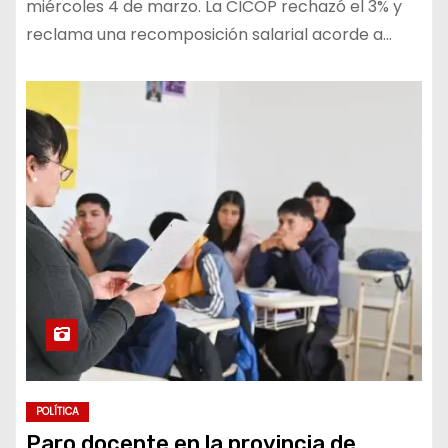
miércoles 4 de marzo. La CICOP rechazó el 3% y
reclama una recomposición salarial acorde a…
POLÍTICA
Paro docente en la provincia de