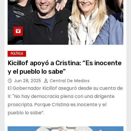
POLÍTICA
Kicillof apoyó a Cristina: “Es inocente
y el pueblo lo sabe”
Jun 28, 2025
Central De Medios
El Gobernador Kicillof aseguró desde su cuenta de
X: "No hay democracia plena con una dirigente
proscripta. Porque Cristina es inocente y el
pueblo lo sabe”.