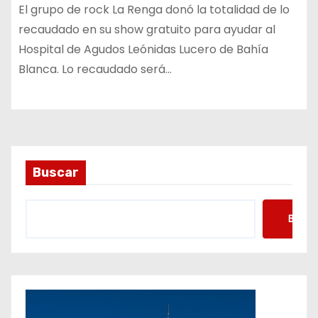
El grupo de rock La Renga donó la totalidad de lo
recaudado en su show gratuito para ayudar al
Hospital de Agudos Leónidas Lucero de Bahía
Blanca. Lo recaudado será…
Buscar
Busca