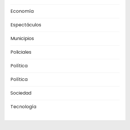
Economía
Espectáculos
Municipios
Policiales
Política
Política
Sociedad
Tecnología