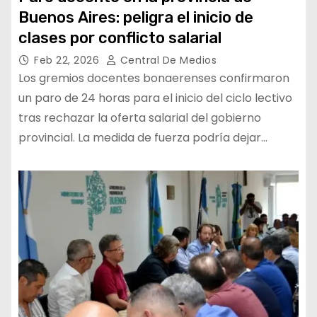
Buenos Aires: peligra el inicio de
clases por conflicto salarial
Feb 22, 2026
Central De Medios
Los gremios docentes bonaerenses confirmaron
un paro de 24 horas para el inicio del ciclo lectivo
tras rechazar la oferta salarial del gobierno
provincial. La medida de fuerza podría dejar…