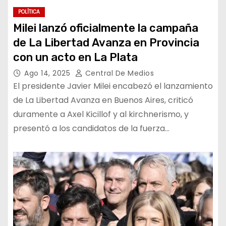
POLÍTICA
Milei lanzó oficialmente la campaña
de La Libertad Avanza en Provincia
con un acto en La Plata
Ago 14, 2025
Central De Medios
El presidente Javier Milei encabezó el lanzamiento
de La Libertad Avanza en Buenos Aires, criticó
duramente a Axel Kicillof y al kirchnerismo, y
presentó a los candidatos de la fuerza…