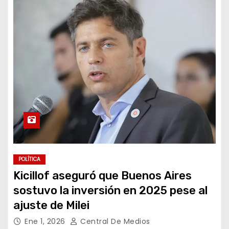
POLÍTICA
Kicillof aseguró que Buenos Aires
sostuvo la inversión en 2025 pese al
ajuste de Milei
Ene 1, 2026
Central De Medios