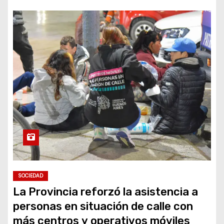
SOCIEDAD
La Provincia reforzó la asistencia a
personas en situación de calle con
más centros y operativos móviles