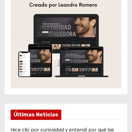
Últimas Noticias
Hice clic por curiosidad y entendí por qué las