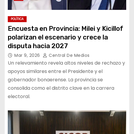
POLÍTICA
Encuesta en Provincia: Milei y Kicillof
polarizan el escenario y crece la
disputa hacia 2027
Mar 9, 2026
Central De Medios
Un relevamiento revela altos niveles de rechazo y
apoyos similares entre el Presidente y el
gobernador bonaerense. La provincia se
consolida como el distrito clave en la carrera
electoral.