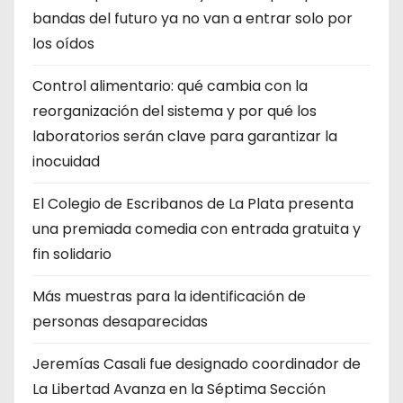
bandas del futuro ya no van a entrar solo por
los oídos
Control alimentario: qué cambia con la
reorganización del sistema y por qué los
laboratorios serán clave para garantizar la
inocuidad
El Colegio de Escribanos de La Plata presenta
una premiada comedia con entrada gratuita y
fin solidario
Más muestras para la identificación de
personas desaparecidas
Jeremías Casali fue designado coordinador de
La Libertad Avanza en la Séptima Sección