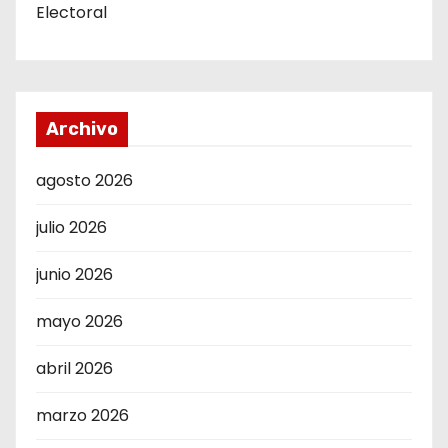
Electoral
Archivo
agosto 2026
julio 2026
junio 2026
mayo 2026
abril 2026
marzo 2026