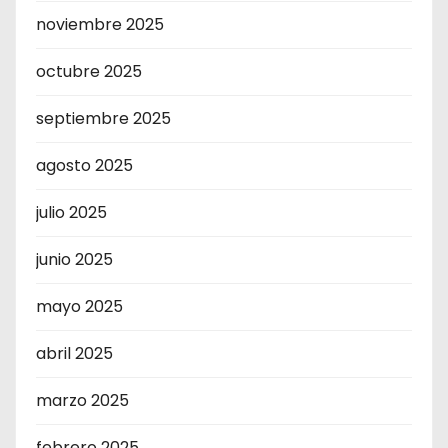
noviembre 2025
octubre 2025
septiembre 2025
agosto 2025
julio 2025
junio 2025
mayo 2025
abril 2025
marzo 2025
febrero 2025