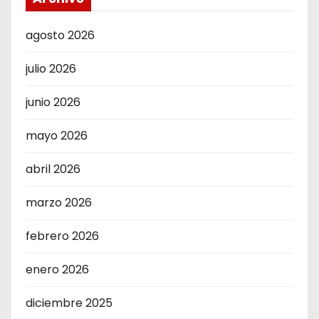
agosto 2026
julio 2026
junio 2026
mayo 2026
abril 2026
marzo 2026
febrero 2026
enero 2026
diciembre 2025