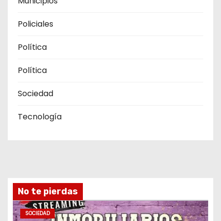
Municipios
Policiales
Política
Política
Sociedad
Tecnología
No te pierdas
SOCIEDAD