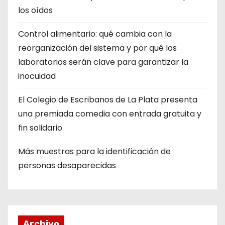
los oídos
Control alimentario: qué cambia con la
reorganización del sistema y por qué los
laboratorios serán clave para garantizar la
inocuidad
El Colegio de Escribanos de La Plata presenta
una premiada comedia con entrada gratuita y
fin solidario
Más muestras para la identificación de
personas desaparecidas
Archivo