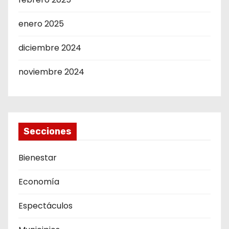
enero 2025
diciembre 2024
noviembre 2024
Secciones
Bienestar
Economía
Espectáculos