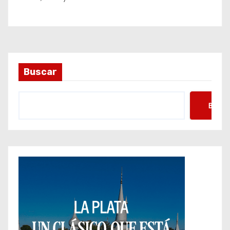
Buscar
Busca