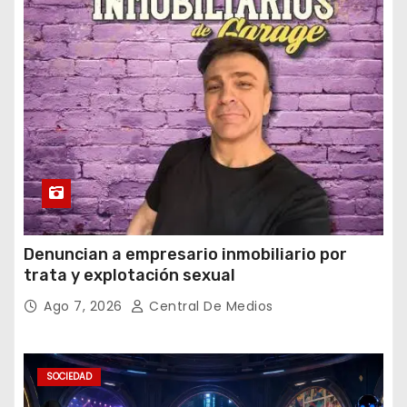
Denuncian a empresario inmobiliario por
trata y explotación sexual
Ago 7, 2026
Central De Medios
SOCIEDAD