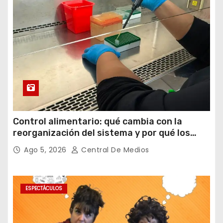
Control alimentario: qué cambia con la
reorganización del sistema y por qué los
laboratorios serán clave para garantizar la
Ago 5, 2026
Central De Medios
inocuidad
ESPECTÁCULOS