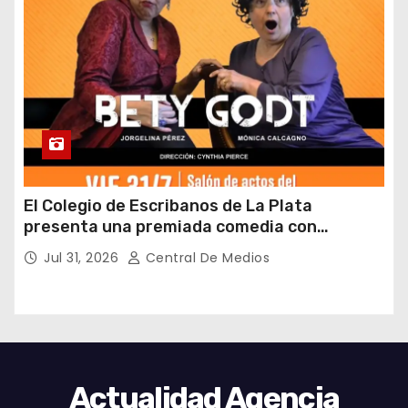
El Colegio de Escribanos de La Plata
presenta una premiada comedia con
entrada gratuita y fin solidario
Jul 31, 2026
Central De Medios
Actualidad Agencia