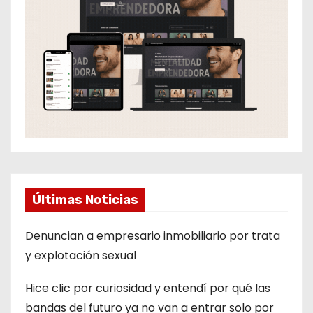
Últimas Noticias
Denuncian a empresario inmobiliario por trata
y explotación sexual
Hice clic por curiosidad y entendí por qué las
bandas del futuro ya no van a entrar solo por