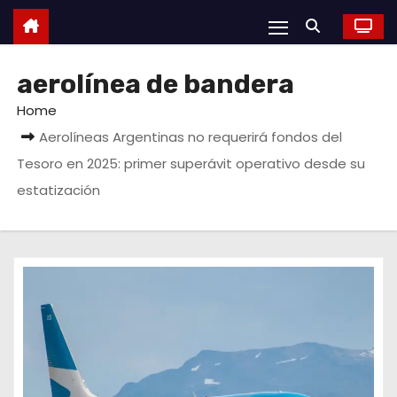
aerolínea de bandera
Home
Aerolíneas Argentinas no requerirá fondos del
Tesoro en 2025: primer superávit operativo desde su
estatización