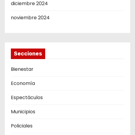
diciembre 2024
noviembre 2024
Secciones
Bienestar
Economía
Espectáculos
Municipios
Policiales