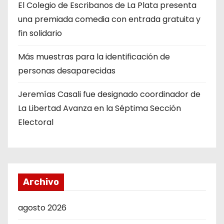
El Colegio de Escribanos de La Plata presenta
una premiada comedia con entrada gratuita y
fin solidario
Más muestras para la identificación de
personas desaparecidas
Jeremías Casali fue designado coordinador de
La Libertad Avanza en la Séptima Sección
Electoral
Archivo
agosto 2026