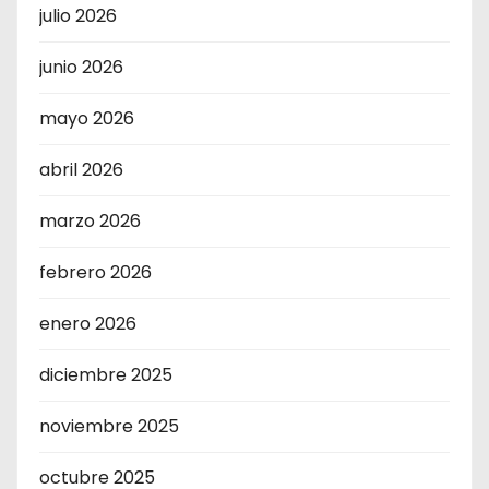
julio 2026
junio 2026
mayo 2026
abril 2026
marzo 2026
febrero 2026
enero 2026
diciembre 2025
noviembre 2025
octubre 2025