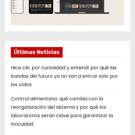
Últimas Noticias
Hice clic por curiosidad y entendí por qué las
bandas del futuro ya no van a entrar solo por
los oídos
Control alimentario: qué cambia con la
reorganización del sistema y por qué los
laboratorios serán clave para garantizar la
inocuidad