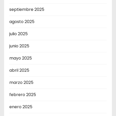
septiembre 2025
agosto 2025
julio 2025
junio 2025
mayo 2025
abril 2025
marzo 2025
febrero 2025
enero 2025