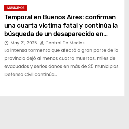
MUNICIPIOS
Temporal en Buenos Aires: confirman
una cuarta víctima fatal y continúa la
búsqueda de un desaparecido en
Moreno
May 21, 2025
Central De Medios
La intensa tormenta que afectó a gran parte de la
provincia dejó al menos cuatro muertos, miles de
evacuados y serios daños en más de 25 municipios.
Defensa Civil continúa…