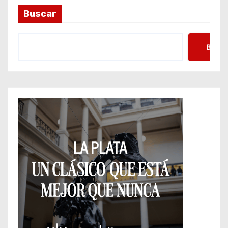
Buscar
Busca