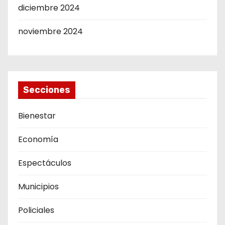
diciembre 2024
noviembre 2024
Secciones
Bienestar
Economía
Espectáculos
Municipios
Policiales