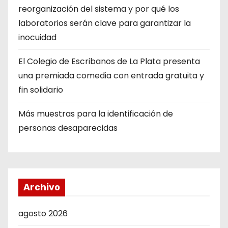
reorganización del sistema y por qué los
laboratorios serán clave para garantizar la
inocuidad
El Colegio de Escribanos de La Plata presenta
una premiada comedia con entrada gratuita y
fin solidario
Más muestras para la identificación de
personas desaparecidas
Archivo
agosto 2026