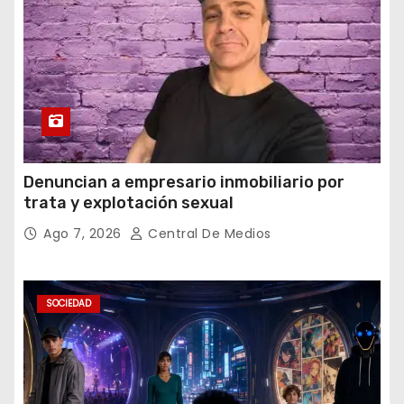
Denuncian a empresario inmobiliario por
trata y explotación sexual
Ago 7, 2026
Central De Medios
SOCIEDAD