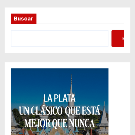
Buscar
Busca