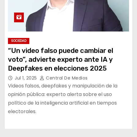
SOCIEDAD
“Un video falso puede cambiar el
voto”, advierte experto ante IA y
Deepfakes en elecciones 2025
Jul 1, 2025
Central De Medios
Videos falsos, deepfakes y manipulación de la
opinión pública: experto alerta sobre el uso
político de la inteligencia artificial en tiempos
electorales.