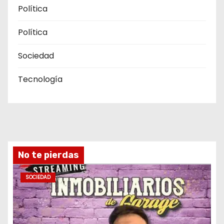
Política
Política
Sociedad
Tecnología
No te pierdas
SOCIEDAD