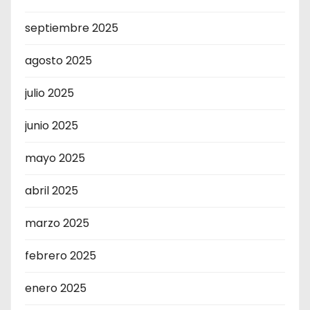
septiembre 2025
agosto 2025
julio 2025
junio 2025
mayo 2025
abril 2025
marzo 2025
febrero 2025
enero 2025