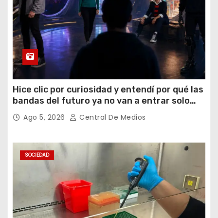
Hice clic por curiosidad y entendí por qué las
bandas del futuro ya no van a entrar solo
por los oídos
Ago 5, 2026
Central De Medios
SOCIEDAD