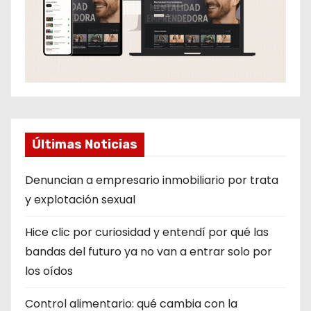
Últimas Noticias
Denuncian a empresario inmobiliario por trata
y explotación sexual
Hice clic por curiosidad y entendí por qué las
bandas del futuro ya no van a entrar solo por
los oídos
Control alimentario: qué cambia con la