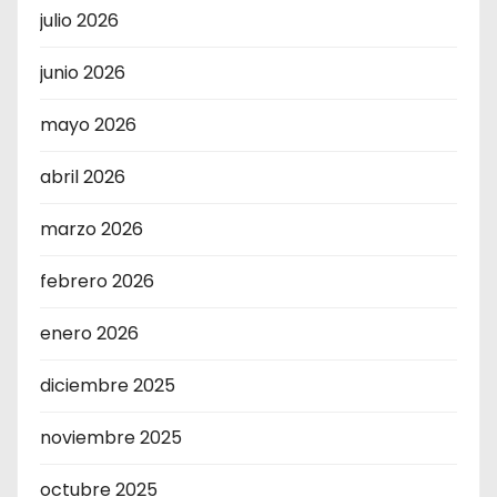
julio 2026
junio 2026
mayo 2026
abril 2026
marzo 2026
febrero 2026
enero 2026
diciembre 2025
noviembre 2025
octubre 2025