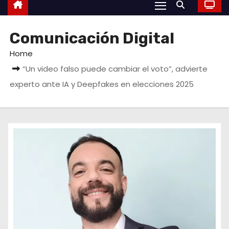
Comunicación Digital
Home
“Un video falso puede cambiar el voto”, advierte
experto ante IA y Deepfakes en elecciones 2025