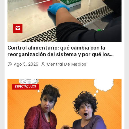
Control alimentario: qué cambia con la
reorganización del sistema y por qué los
laboratorios serán clave para garantizar la
Ago 5, 2026
Central De Medios
inocuidad
ESPECTÁCULOS