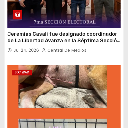
Jeremías Casali fue designado coordinador
de La Libertad Avanza en la Séptima Sección
Electoral
Jul 24, 2026
Central De Medios
SOCIEDAD