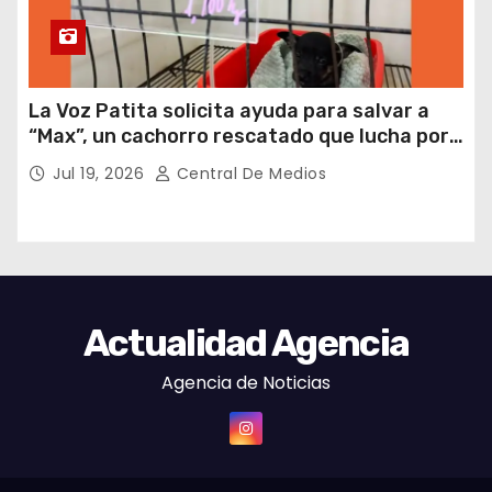
La Voz Patita solicita ayuda para salvar a
“Max”, un cachorro rescatado que lucha por
su vida
Jul 19, 2026
Central De Medios
Actualidad Agencia
Agencia de Noticias