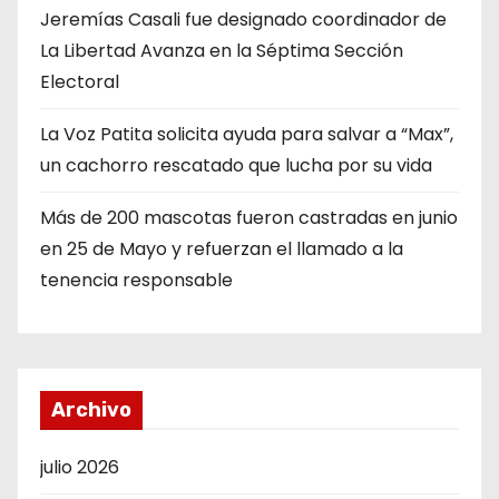
Jeremías Casali fue designado coordinador de
La Libertad Avanza en la Séptima Sección
Electoral
La Voz Patita solicita ayuda para salvar a “Max”,
un cachorro rescatado que lucha por su vida
Más de 200 mascotas fueron castradas en junio
en 25 de Mayo y refuerzan el llamado a la
tenencia responsable
Archivo
julio 2026