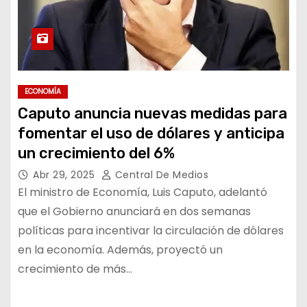
ECONOMÍA
Caputo anuncia nuevas medidas para
fomentar el uso de dólares y anticipa
un crecimiento del 6%
Abr 29, 2025
Central De Medios
El ministro de Economía, Luis Caputo, adelantó
que el Gobierno anunciará en dos semanas
políticas para incentivar la circulación de dólares
en la economía. Además, proyectó un
crecimiento de más…