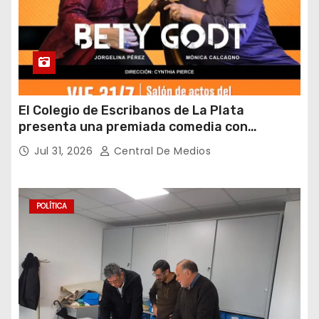
El Colegio de Escribanos de La Plata
presenta una premiada comedia con
entrada gratuita y fin solidario
Jul 31, 2026
Central De Medios
POLÍTICA