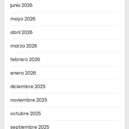
junio 2026
mayo 2026
abril 2026
marzo 2026
febrero 2026
enero 2026
diciembre 2025
noviembre 2025
octubre 2025
septiembre 2025