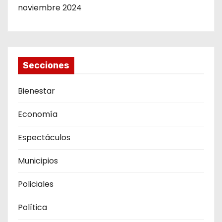
noviembre 2024
Secciones
Bienestar
Economía
Espectáculos
Municipios
Policiales
Política