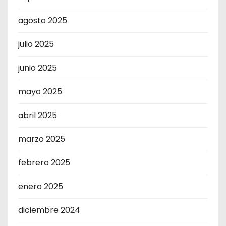
agosto 2025
julio 2025
junio 2025
mayo 2025
abril 2025
marzo 2025
febrero 2025
enero 2025
diciembre 2024