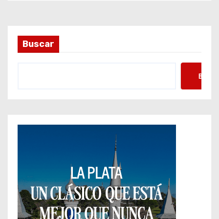
Buscar
Busca