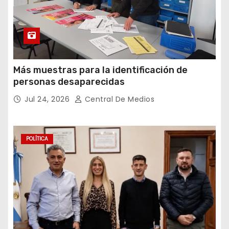
Más muestras para la identificación de
personas desaparecidas
Jul 24, 2026
Central De Medios
POLÍTICA