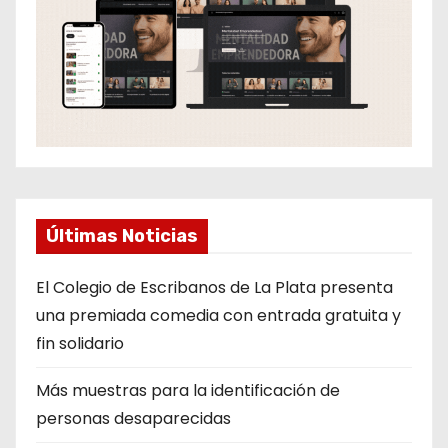
Últimas Noticias
El Colegio de Escribanos de La Plata presenta
una premiada comedia con entrada gratuita y
fin solidario
Más muestras para la identificación de
personas desaparecidas