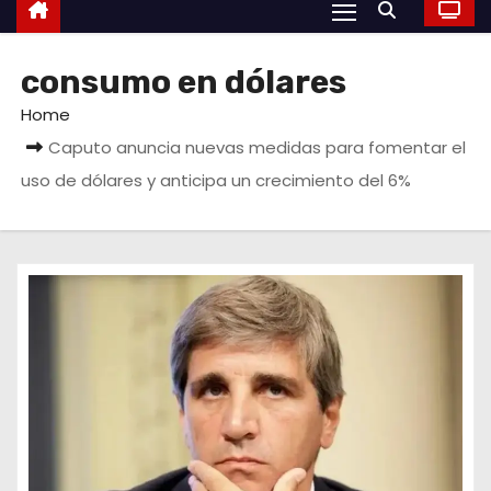
consumo en dólares
Home
Caputo anuncia nuevas medidas para fomentar el
uso de dólares y anticipa un crecimiento del 6%