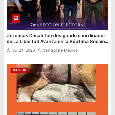
Jeremías Casali fue designado coordinador
de La Libertad Avanza en la Séptima Sección
Electoral
Jul 24, 2026
Central De Medios
SOCIEDAD