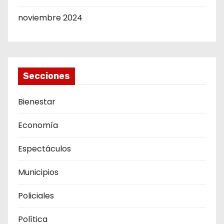
noviembre 2024
Secciones
Bienestar
Economía
Espectáculos
Municipios
Policiales
Política