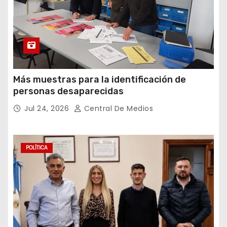
Más muestras para la identificación de
personas desaparecidas
Jul 24, 2026
Central De Medios
POLÍTICA