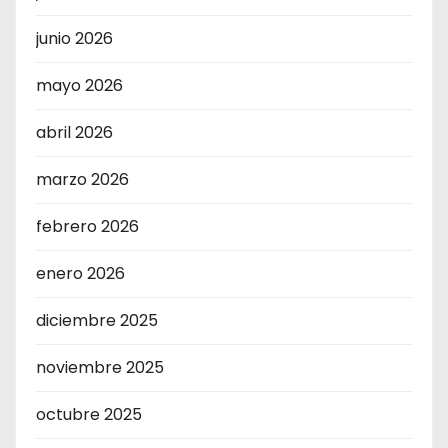
junio 2026
mayo 2026
abril 2026
marzo 2026
febrero 2026
enero 2026
diciembre 2025
noviembre 2025
octubre 2025