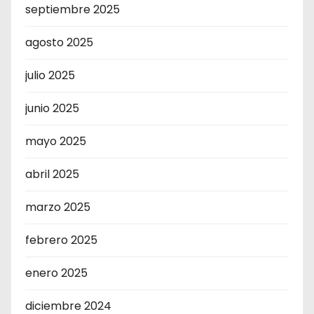
septiembre 2025
agosto 2025
julio 2025
junio 2025
mayo 2025
abril 2025
marzo 2025
febrero 2025
enero 2025
diciembre 2024