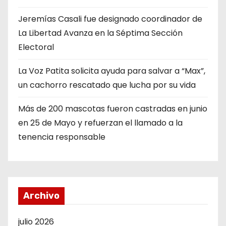
Jeremías Casali fue designado coordinador de
La Libertad Avanza en la Séptima Sección
Electoral
La Voz Patita solicita ayuda para salvar a “Max”,
un cachorro rescatado que lucha por su vida
Más de 200 mascotas fueron castradas en junio
en 25 de Mayo y refuerzan el llamado a la
tenencia responsable
Archivo
julio 2026