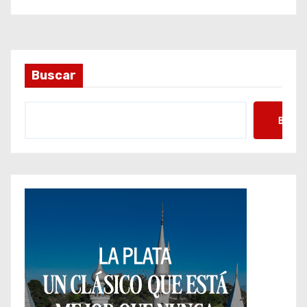
Buscar
Busca