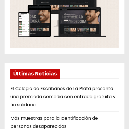
Últimas Noticias
El Colegio de Escribanos de La Plata presenta
una premiada comedia con entrada gratuita y
fin solidario
Más muestras para la identificación de
personas desaparecidas