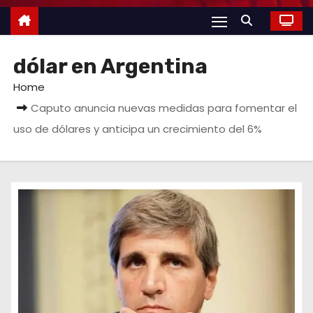
dólar en Argentina
Home
Caputo anuncia nuevas medidas para fomentar el
uso de dólares y anticipa un crecimiento del 6%