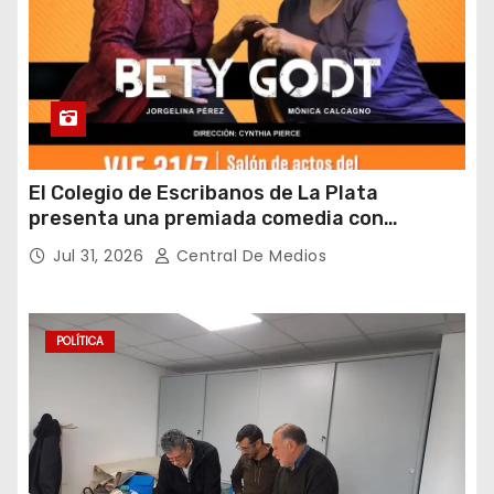
El Colegio de Escribanos de La Plata
presenta una premiada comedia con
entrada gratuita y fin solidario
Jul 31, 2026
Central De Medios
POLÍTICA