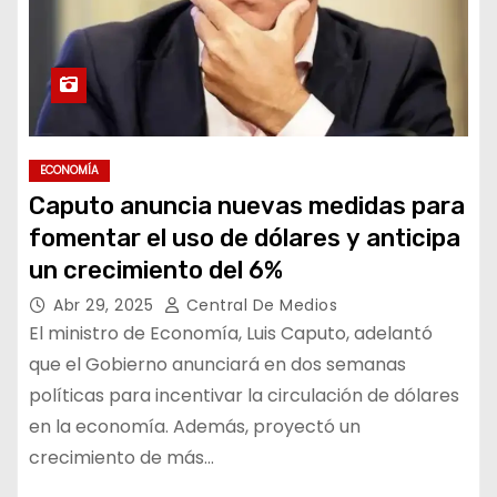
ECONOMÍA
Caputo anuncia nuevas medidas para
fomentar el uso de dólares y anticipa
un crecimiento del 6%
Abr 29, 2025
Central De Medios
El ministro de Economía, Luis Caputo, adelantó
que el Gobierno anunciará en dos semanas
políticas para incentivar la circulación de dólares
en la economía. Además, proyectó un
crecimiento de más…