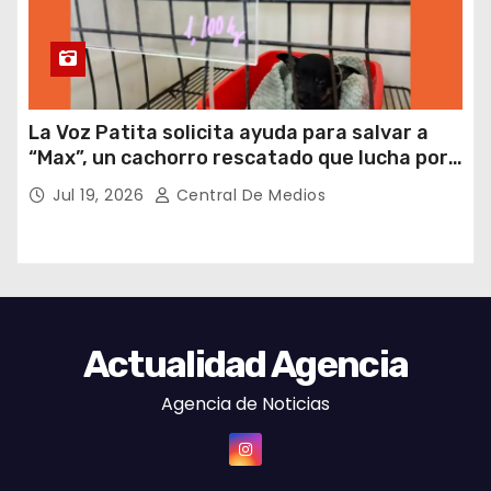
La Voz Patita solicita ayuda para salvar a
“Max”, un cachorro rescatado que lucha por
su vida
Jul 19, 2026
Central De Medios
Actualidad Agencia
Agencia de Noticias