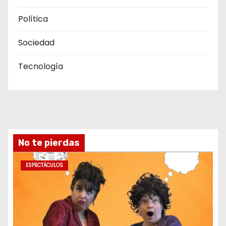
Política
Sociedad
Tecnología
No te pierdas
ESPECTÁCULOS