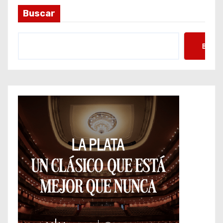
Buscar
Busca