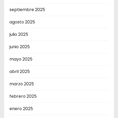
septiembre 2025
agosto 2025
julio 2025
junio 2025
mayo 2025
abril 2025
marzo 2025
febrero 2025
enero 2025