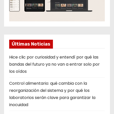
Últimas Noticias
Hice clic por curiosidad y entendí por qué las
bandas del futuro ya no van a entrar solo por
los oídos
Control alimentario: qué cambia con la
reorganización del sistema y por qué los
laboratorios serán clave para garantizar la
inocuidad