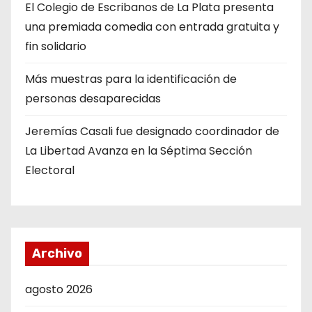
El Colegio de Escribanos de La Plata presenta
una premiada comedia con entrada gratuita y
fin solidario
Más muestras para la identificación de
personas desaparecidas
Jeremías Casali fue designado coordinador de
La Libertad Avanza en la Séptima Sección
Electoral
Archivo
agosto 2026