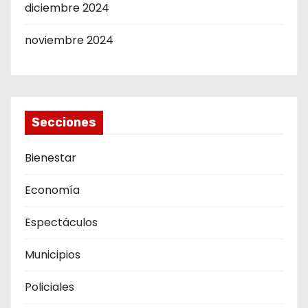
diciembre 2024
noviembre 2024
Secciones
Bienestar
Economía
Espectáculos
Municipios
Policiales