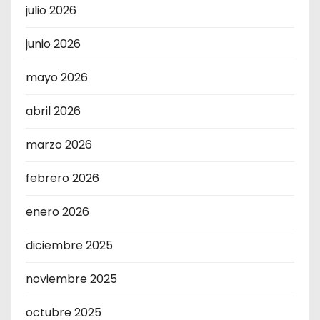
julio 2026
junio 2026
mayo 2026
abril 2026
marzo 2026
febrero 2026
enero 2026
diciembre 2025
noviembre 2025
octubre 2025