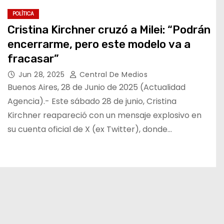
POLÍTICA
Cristina Kirchner cruzó a Milei: “Podrán
encerrarme, pero este modelo va a
fracasar”
Jun 28, 2025
Central De Medios
Buenos Aires, 28 de Junio de 2025 (Actualidad
Agencia).- Este sábado 28 de junio, Cristina
Kirchner reapareció con un mensaje explosivo en
su cuenta oficial de X (ex Twitter), donde…