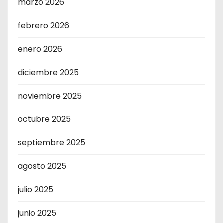
marzo 2026
febrero 2026
enero 2026
diciembre 2025
noviembre 2025
octubre 2025
septiembre 2025
agosto 2025
julio 2025
junio 2025