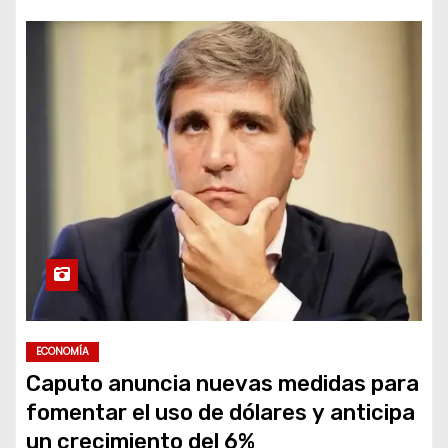
ECONOMÍA
Caputo anuncia nuevas medidas para
fomentar el uso de dólares y anticipa
un crecimiento del 6%