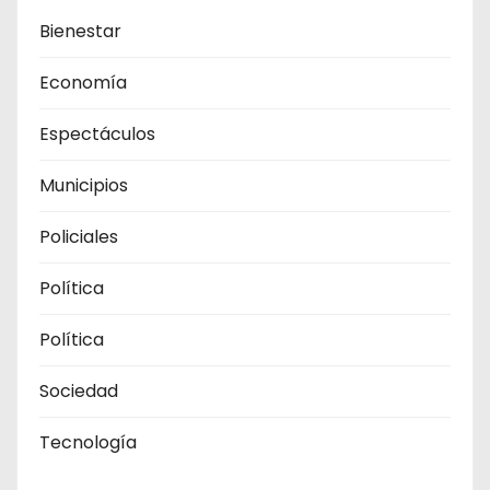
Bienestar
Economía
Espectáculos
Municipios
Policiales
Política
Política
Sociedad
Tecnología