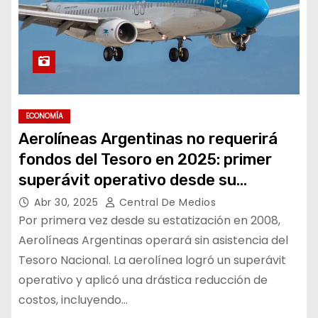
ECONOMÍA
Aerolíneas Argentinas no requerirá
fondos del Tesoro en 2025: primer
superávit operativo desde su
estatización
Abr 30, 2025
Central De Medios
Por primera vez desde su estatización en 2008,
Aerolíneas Argentinas operará sin asistencia del
Tesoro Nacional. La aerolínea logró un superávit
operativo y aplicó una drástica reducción de
costos, incluyendo…