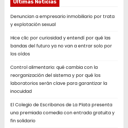
Últimas Noticias
Denuncian a empresario inmobiliario por trata
y explotación sexual
Hice clic por curiosidad y entendí por qué las
bandas del futuro ya no van a entrar solo por
los oídos
Control alimentario: qué cambia con la
reorganización del sistema y por qué los
laboratorios serán clave para garantizar la
inocuidad
El Colegio de Escribanos de La Plata presenta
una premiada comedia con entrada gratuita y
fin solidario