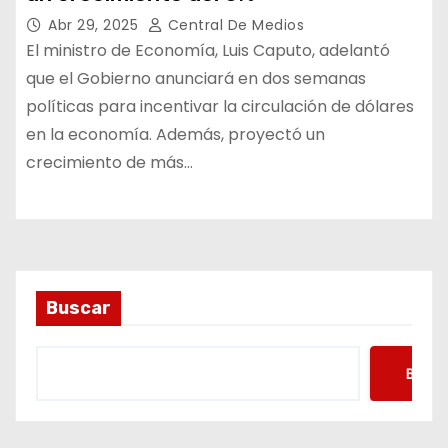
Abr 29, 2025
Central De Medios
El ministro de Economía, Luis Caputo, adelantó
que el Gobierno anunciará en dos semanas
políticas para incentivar la circulación de dólares
en la economía. Además, proyectó un
crecimiento de más…
Buscar
Busca