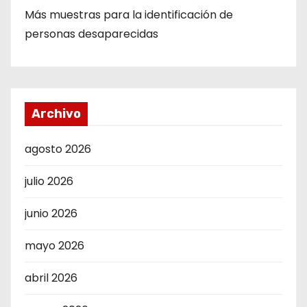
Más muestras para la identificación de
personas desaparecidas
Archivo
agosto 2026
julio 2026
junio 2026
mayo 2026
abril 2026