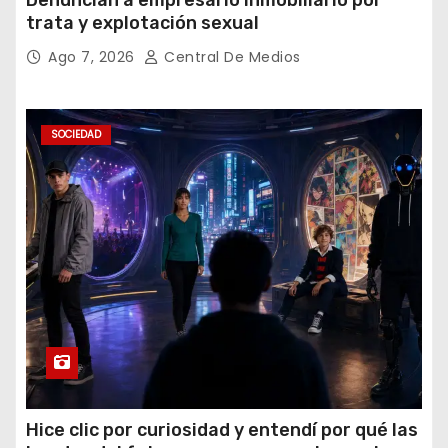
trata y explotación sexual
Ago 7, 2026
Central De Medios
SOCIEDAD
Hice clic por curiosidad y entendí por qué las