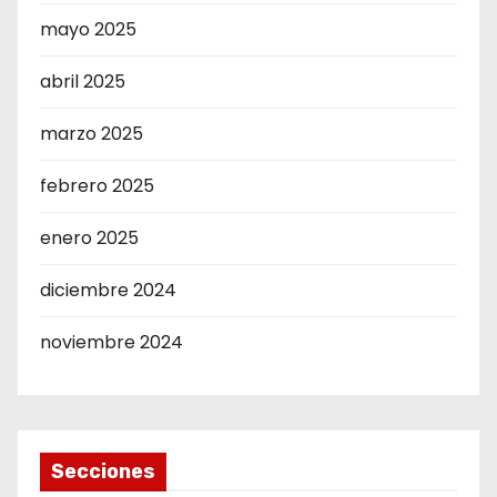
mayo 2025
abril 2025
marzo 2025
febrero 2025
enero 2025
diciembre 2024
noviembre 2024
Secciones