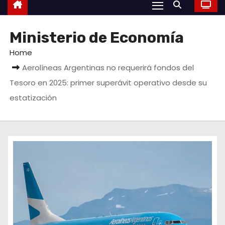
Ministerio de Economía
Home
Aerolíneas Argentinas no requerirá fondos del
Tesoro en 2025: primer superávit operativo desde su
estatización