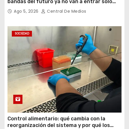
bandas del futuro ya no van a entrar solo
por los oídos
Ago 5, 2026
Central De Medios
SOCIEDAD
Control alimentario: qué cambia con la
reorganización del sistema y por qué los