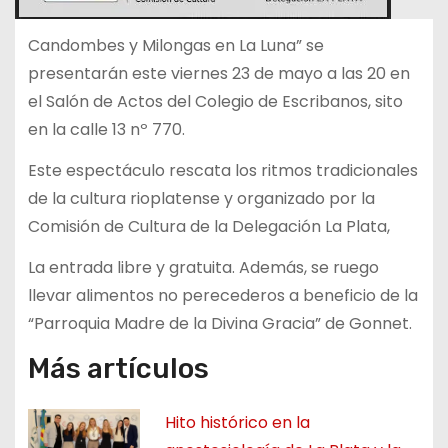
Candombes y Milongas en La Luna” se
presentarán este viernes 23 de mayo a las 20 en
el Salón de Actos del Colegio de Escribanos, sito
en la calle 13 nº 770.
Este espectáculo rescata los ritmos tradicionales
de la cultura rioplatense y organizado por la
Comisión de Cultura de la Delegación La Plata,
La entrada libre y gratuita. Además, se ruego
llevar alimentos no perecederos a beneficio de la
“Parroquia Madre de la Divina Gracia” de Gonnet.
Más artículos
Hito histórico en la