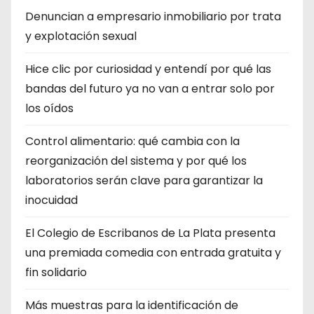
Denuncian a empresario inmobiliario por trata
y explotación sexual
Hice clic por curiosidad y entendí por qué las
bandas del futuro ya no van a entrar solo por
los oídos
Control alimentario: qué cambia con la
reorganización del sistema y por qué los
laboratorios serán clave para garantizar la
inocuidad
El Colegio de Escribanos de La Plata presenta
una premiada comedia con entrada gratuita y
fin solidario
Más muestras para la identificación de