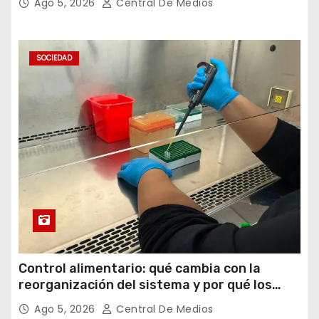
Ago 5, 2026
Central De Medios
SOCIEDAD
Control alimentario: qué cambia con la
reorganización del sistema y por qué los
laboratorios serán clave para garantizar la
Ago 5, 2026
Central De Medios
inocuidad