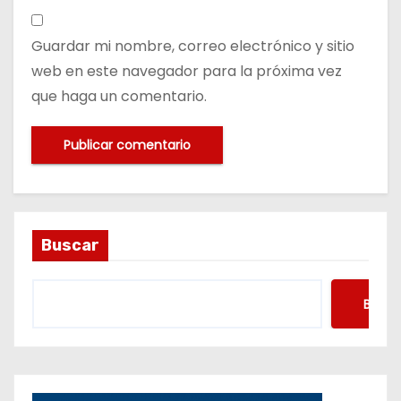
Guardar mi nombre, correo electrónico y sitio
web en este navegador para la próxima vez
que haga un comentario.
Buscar
Busca