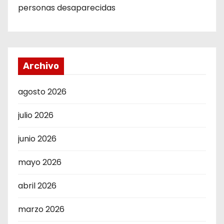
personas desaparecidas
Archivo
agosto 2026
julio 2026
junio 2026
mayo 2026
abril 2026
marzo 2026