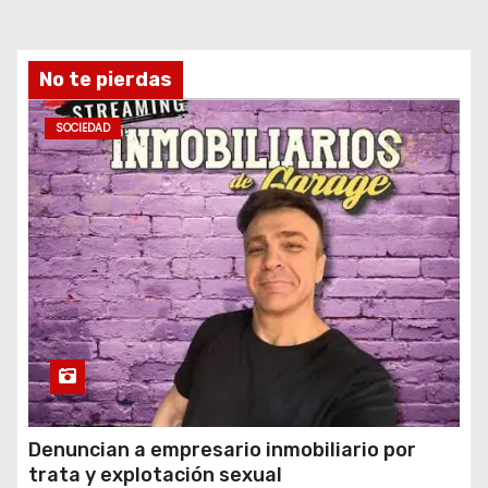
No te pierdas
SOCIEDAD
Denuncian a empresario inmobiliario por
trata y explotación sexual