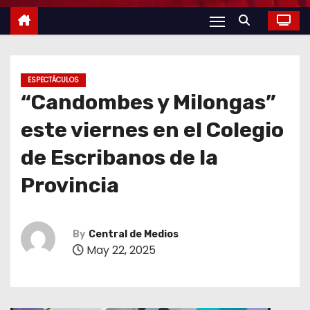
ESPECTÁCULOS
“Candombes y Milongas”
este viernes en el Colegio
de Escribanos de la
Provincia
By
Central de Medios
May 22, 2025