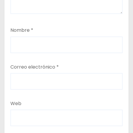
Nombre
*
Correo electrónico
*
Web