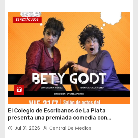
ESPECTÁCULOS
El Colegio de Escribanos de La Plata
presenta una premiada comedia con
entrada gratuita y fin solidario
Jul 31, 2026
Central De Medios