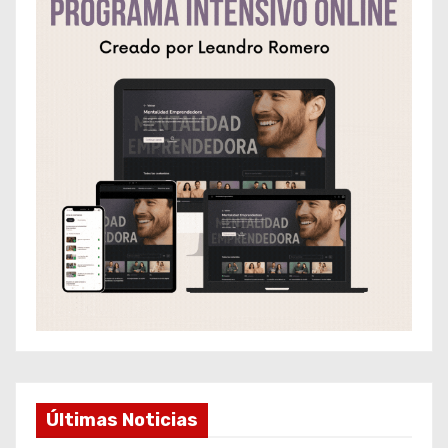
Últimas Noticias