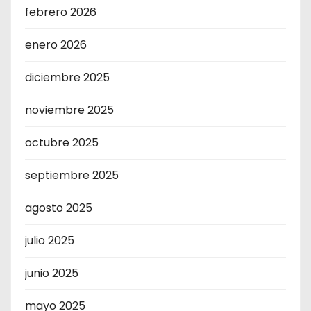
febrero 2026
enero 2026
diciembre 2025
noviembre 2025
octubre 2025
septiembre 2025
agosto 2025
julio 2025
junio 2025
mayo 2025