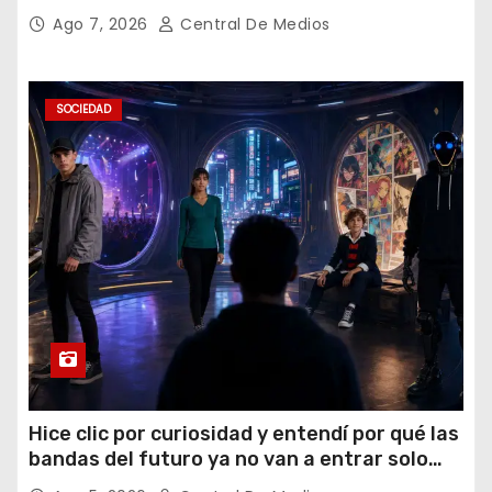
Ago 7, 2026
Central De Medios
SOCIEDAD
Hice clic por curiosidad y entendí por qué las
bandas del futuro ya no van a entrar solo
por los oídos