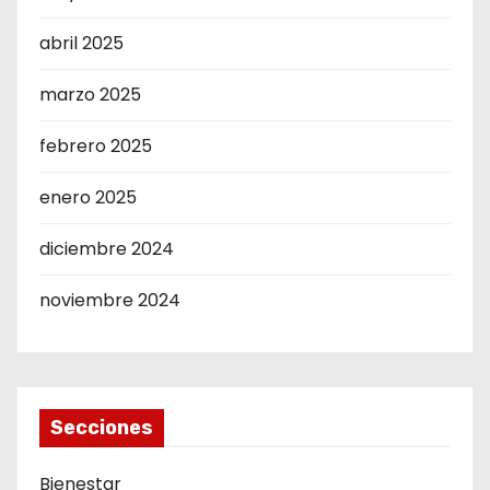
abril 2025
marzo 2025
febrero 2025
enero 2025
diciembre 2024
noviembre 2024
Secciones
Bienestar