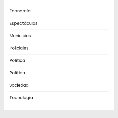
Economía
Espectáculos
Municipios
Policiales
Política
Política
Sociedad
Tecnología