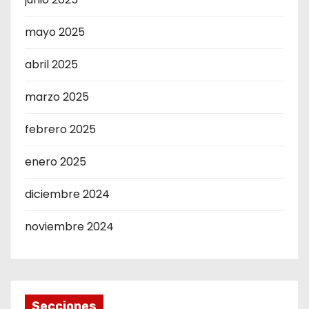
mayo 2025
abril 2025
marzo 2025
febrero 2025
enero 2025
diciembre 2024
noviembre 2024
Secciones