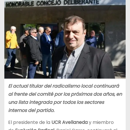
El actual titular del radicalismo local continuará
al frente del comité por los próximos dos años, en
una lista integrada por todos los sectores
internos del partido.
El presidente de la
UCR Avellaneda
y miembro