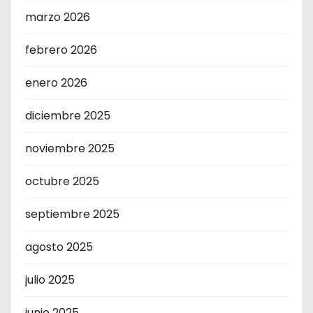
marzo 2026
febrero 2026
enero 2026
diciembre 2025
noviembre 2025
octubre 2025
septiembre 2025
agosto 2025
julio 2025
junio 2025