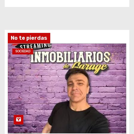
No te pierdas
SOCIEDAD