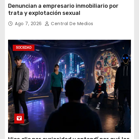
Denuncian a empresario inmobiliario por
trata y explotación sexual
Ago 7, 2026
Central De Medios
SOCIEDAD