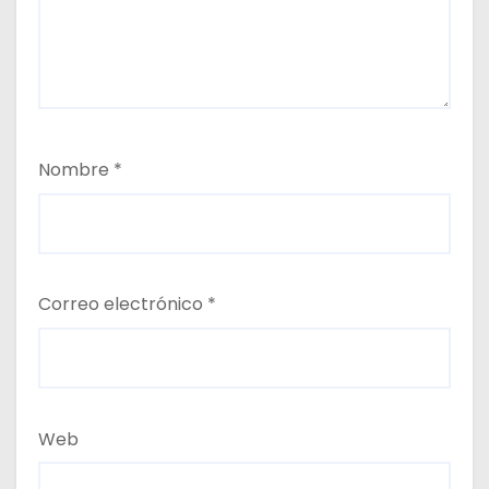
Nombre
*
Correo electrónico
*
Web