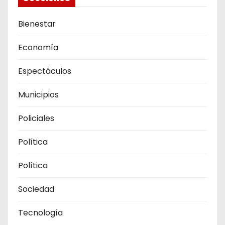
Bienestar
Economía
Espectáculos
Municipios
Policiales
Política
Política
Sociedad
Tecnología