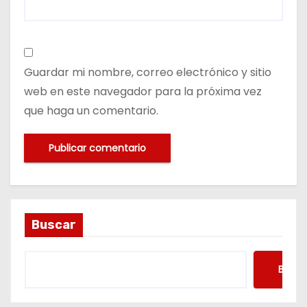
Guardar mi nombre, correo electrónico y sitio
web en este navegador para la próxima vez
que haga un comentario.
Buscar
Busca