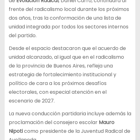
de
Evolución Radical
, Daniel Carro, continuará al
frente del radicalismo local durante los próximos
dos años, tras la conformación de una lista de
unidad integrada por todos los sectores internos
del partido.
Desde el espacio destacaron que el acuerdo de
unidad alcanzado, al igual que en el radicalismo
de la provincia de Buenos Aires, refleja una
estrategia de fortalecimiento institucional y
político de cara a los próximos desafíos
electorales, con especial atención en el
escenario de 2027.
La nueva conducción partidaria incluye además la
proclamación del consejero escolar
Mauro
Nipoti
como presidente de la Juventud Radical de
Avellaneda.