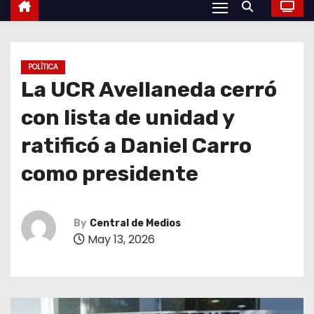
POLÍTICA
La UCR Avellaneda cerró
con lista de unidad y
ratificó a Daniel Carro
como presidente
By
Central de Medios
May 13, 2026