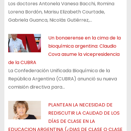
Los doctores Antonela Vanesa Bacchi, Romina
Lorena Bordón, Marisu Elizabeth Courtade,
Gabriela Guanca, Nicolás Gutiérrez,…
Un bonaerense en la cima de la
bioquímica argentina: Claudio
Cova asume la vicepresidencia
de la CUBRA
La Confederación Unificada Bioquímica de la
República Argentina (CUBRA) anunció su nueva
comisión directiva para…
PLANTEAN LA NECESIDAD DE
REDISCUTIR LA CALIDAD DE LOS
DÍAS DE CLASE EN LA
EDUCACION ARGENTINA (¿DIAS DE CLASE O CLASE