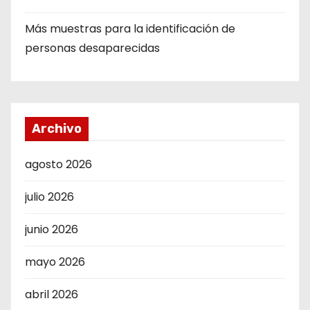
Más muestras para la identificación de
personas desaparecidas
Archivo
agosto 2026
julio 2026
junio 2026
mayo 2026
abril 2026