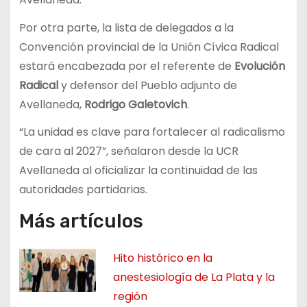
Por otra parte, la lista de delegados a la
Convención provincial de la Unión Cívica Radical
estará encabezada por el referente de
Evolución
Radical
y defensor del Pueblo adjunto de
Avellaneda,
Rodrigo Galetovich
.
“La unidad es clave para fortalecer al radicalismo
de cara al 2027”, señalaron desde la UCR
Avellaneda al oficializar la continuidad de las
autoridades partidarias.
Más artículos
Hito histórico en la
anestesiología de La Plata y la
región