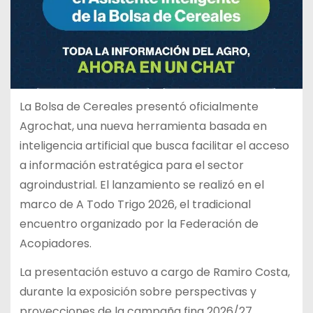
La Bolsa de Cereales presentó oficialmente
Agrochat, una nueva herramienta basada en
inteligencia artificial que busca facilitar el acceso
a información estratégica para el sector
agroindustrial. El lanzamiento se realizó en el
marco de A Todo Trigo 2026, el tradicional
encuentro organizado por la Federación de
Acopiadores.
La presentación estuvo a cargo de Ramiro Costa,
durante la exposición sobre perspectivas y
proyecciones de la campaña fina 2026/27.