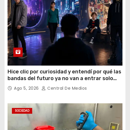
Hice clic por curiosidad y entendí por qué las
bandas del futuro ya no van a entrar solo
por los oídos
Ago 5, 2026
Central De Medios
SOCIEDAD