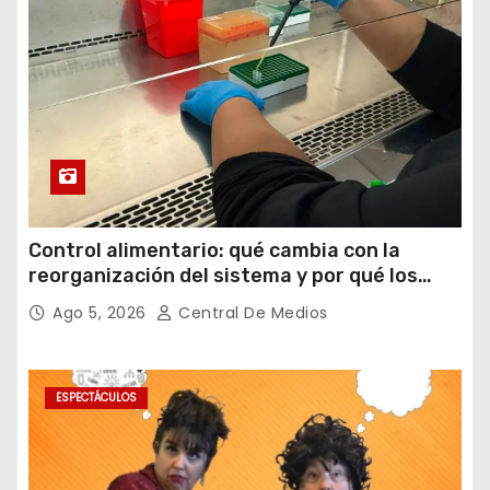
Control alimentario: qué cambia con la
reorganización del sistema y por qué los
laboratorios serán clave para garantizar la
Ago 5, 2026
Central De Medios
inocuidad
ESPECTÁCULOS