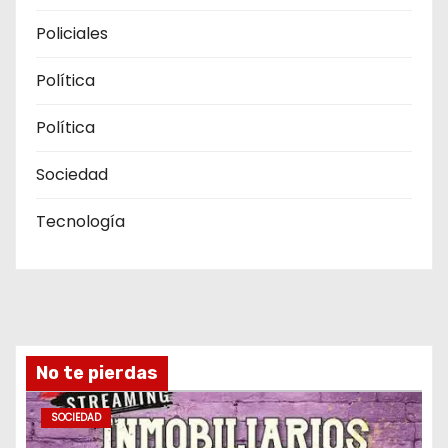
Policiales
Política
Política
Sociedad
Tecnología
No te pierdas
SOCIEDAD