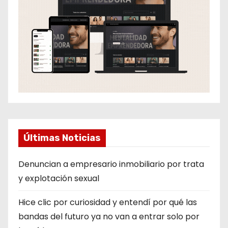
Últimas Noticias
Denuncian a empresario inmobiliario por trata
y explotación sexual
Hice clic por curiosidad y entendí por qué las
bandas del futuro ya no van a entrar solo por