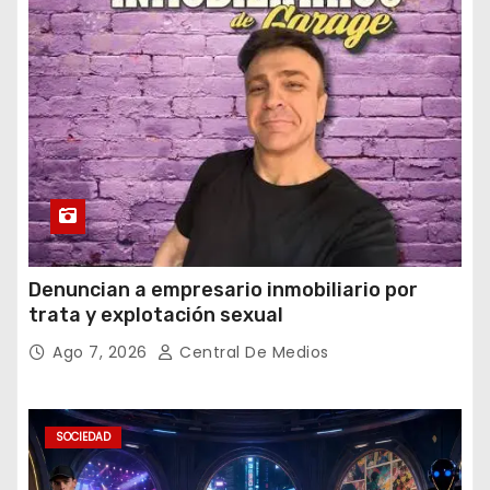
Denuncian a empresario inmobiliario por
trata y explotación sexual
Ago 7, 2026
Central De Medios
SOCIEDAD