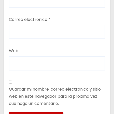
Correo electrónico
*
Web
Guardar mi nombre, correo electrónico y sitio
web en este navegador para la próxima vez
que haga un comentario.