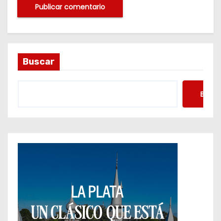
Buscar
Busca