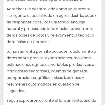
Agrochat fue desarrollado como un asistente
inteligente especializado en agroindustria, capaz
de responder consultas utilizando lenguaje
natural y procesando información proveniente
de las bases de datos y relevamientos técnicos
de la Bolsa de Cereales.
La herramienta permite acceder rápidamente a
datos sobre precios, exportaciones, molienda,
estimaciones agrícolas, variables productivas e
indicadores sectoriales, además de generar
comparaciones, gráficos, visualizaciones y
resúmenes automáticos en cuestión de
segundos.
Según explicaron durante el lanzamiento, uno de