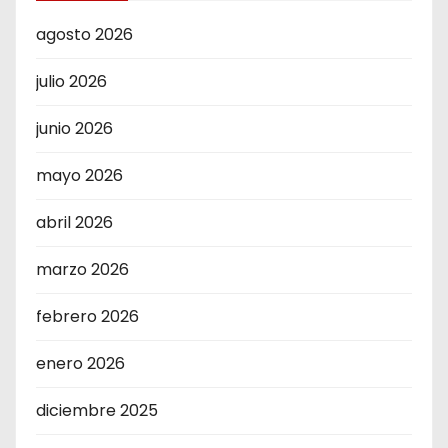
agosto 2026
julio 2026
junio 2026
mayo 2026
abril 2026
marzo 2026
febrero 2026
enero 2026
diciembre 2025