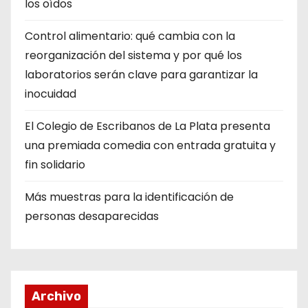
los oídos
Control alimentario: qué cambia con la
reorganización del sistema y por qué los
laboratorios serán clave para garantizar la
inocuidad
El Colegio de Escribanos de La Plata presenta
una premiada comedia con entrada gratuita y
fin solidario
Más muestras para la identificación de
personas desaparecidas
Archivo