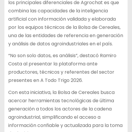
los principales diferenciales de Agrochat es que
combina las capacidades de la inteligencia
artificial con información validada y elaborada
por los equipos técnicos de la Bolsa de Cereales,
una de las entidades de referencia en generación
y análisis de datos agroindustriales en el país.
“No son solo datos, es análisis”, destacó Ramiro
Costa al presentar la plataforma ante
productores, técnicos y referentes del sector
presentes en A Todo Trigo 2026.
Con esta iniciativa, la Bolsa de Cereales busca
acercar herramientas tecnológicas de última
generación a todos los actores de la cadena
agroindustrial, simplificando el acceso a
información confiable y actualizada para la toma