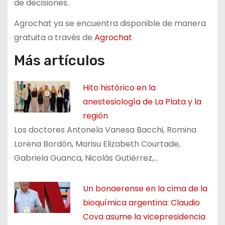
de decisiones.
Agrochat ya se encuentra disponible de manera
gratuita a través de
Agrochat
Más artículos
Hito histórico en la
anestesiología de La Plata y la
región
Los doctores Antonela Vanesa Bacchi, Romina
Lorena Bordón, Marisu Elizabeth Courtade,
Gabriela Guanca, Nicolás Gutiérrez,…
Un bonaerense en la cima de la
bioquímica argentina: Claudio
Cova asume la vicepresidencia