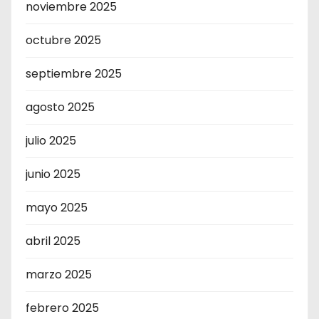
noviembre 2025
octubre 2025
septiembre 2025
agosto 2025
julio 2025
junio 2025
mayo 2025
abril 2025
marzo 2025
febrero 2025