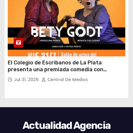
El Colegio de Escribanos de La Plata
presenta una premiada comedia con
entrada gratuita y fin solidario
Jul 31, 2026
Central De Medios
Actualidad Agencia