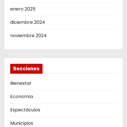
enero 2025
diciembre 2024
noviembre 2024
Secciones
Bienestar
Economía
Espectáculos
Municipios