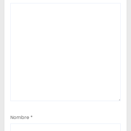
Nombre
*