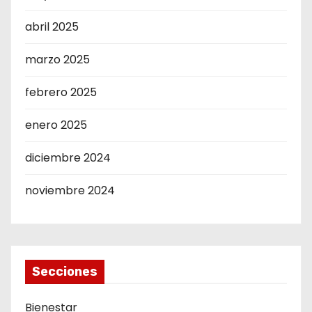
abril 2025
marzo 2025
febrero 2025
enero 2025
diciembre 2024
noviembre 2024
Secciones
Bienestar