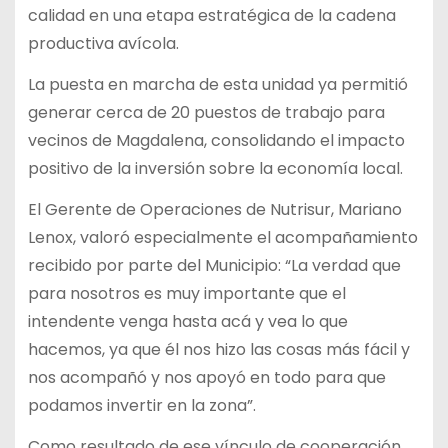
calidad en una etapa estratégica de la cadena
productiva avícola.
La puesta en marcha de esta unidad ya permitió
generar cerca de 20 puestos de trabajo para
vecinos de Magdalena, consolidando el impacto
positivo de la inversión sobre la economía local.
El Gerente de Operaciones de Nutrisur, Mariano
Lenox, valoró especialmente el acompañamiento
recibido por parte del Municipio: “La verdad que
para nosotros es muy importante que el
intendente venga hasta acá y vea lo que
hacemos, ya que él nos hizo las cosas más fácil y
nos acompañó y nos apoyó en todo para que
podamos invertir en la zona”.
Como resultado de ese vínculo de cooperación,