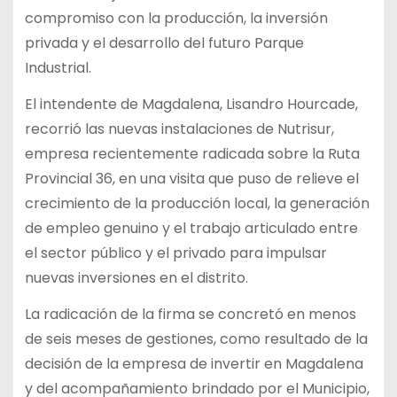
compromiso con la producción, la inversión
privada y el desarrollo del futuro Parque
Industrial.
El intendente de Magdalena, Lisandro Hourcade,
recorrió las nuevas instalaciones de Nutrisur,
empresa recientemente radicada sobre la Ruta
Provincial 36, en una visita que puso de relieve el
crecimiento de la producción local, la generación
de empleo genuino y el trabajo articulado entre
el sector público y el privado para impulsar
nuevas inversiones en el distrito.
La radicación de la firma se concretó en menos
de seis meses de gestiones, como resultado de la
decisión de la empresa de invertir en Magdalena
y del acompañamiento brindado por el Municipio,