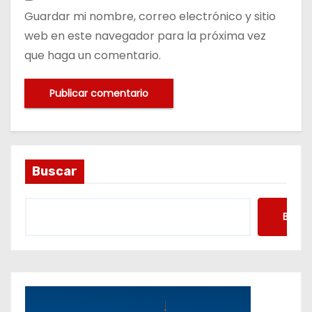
Guardar mi nombre, correo electrónico y sitio
web en este navegador para la próxima vez
que haga un comentario.
Buscar
Busca