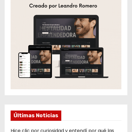
Últimas Noticias
Hice clic por curiosidad y entendí por qué las