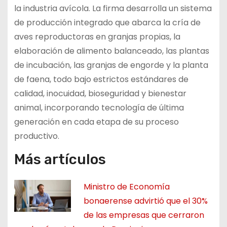
la industria avícola. La firma desarrolla un sistema
de producción integrado que abarca la cría de
aves reproductoras en granjas propias, la
elaboración de alimento balanceado, las plantas
de incubación, las granjas de engorde y la planta
de faena, todo bajo estrictos estándares de
calidad, inocuidad, bioseguridad y bienestar
animal, incorporando tecnología de última
generación en cada etapa de su proceso
productivo.
Más artículos
Ministro de Economía
bonaerense advirtió que el 30%
de las empresas que cerraron