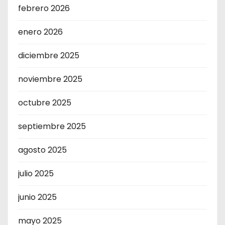
febrero 2026
enero 2026
diciembre 2025
noviembre 2025
octubre 2025
septiembre 2025
agosto 2025
julio 2025
junio 2025
mayo 2025