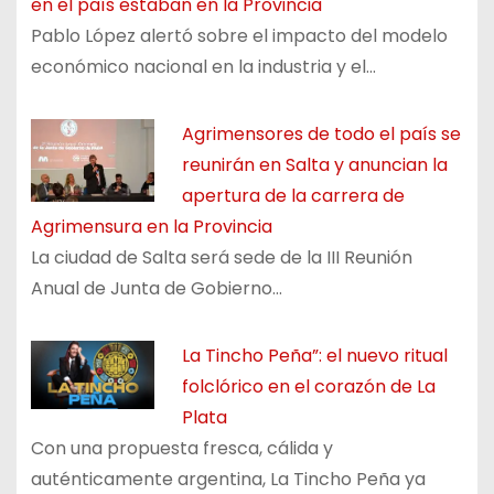
en el país estaban en la Provincia
Pablo López alertó sobre el impacto del modelo
económico nacional en la industria y el…
Agrimensores de todo el país se
reunirán en Salta y anuncian la
apertura de la carrera de
Agrimensura en la Provincia
La ciudad de Salta será sede de la III Reunión
Anual de Junta de Gobierno…
La Tincho Peña”: el nuevo ritual
folclórico en el corazón de La
Plata
Con una propuesta fresca, cálida y
auténticamente argentina, La Tincho Peña ya