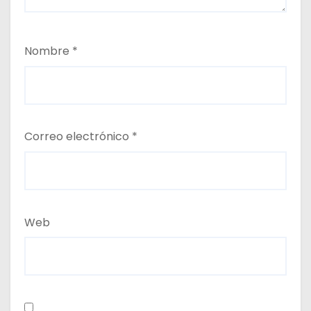
Nombre
*
Correo electrónico
*
Web