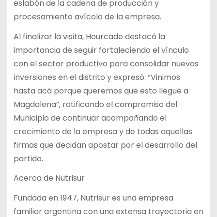
eslabón de la cadena de producción y
procesamiento avícola de la empresa.
Al finalizar la visita, Hourcade destacó la
importancia de seguir fortaleciendo el vínculo
con el sector productivo para consolidar nuevas
inversiones en el distrito y expresó: “Vinimos
hasta acá porque queremos que esto llegue a
Magdalena”, ratificando el compromiso del
Municipio de continuar acompañando el
crecimiento de la empresa y de todas aquellas
firmas que decidan apostar por el desarrollo del
partido.
Acerca de Nutrisur
Fundada en 1947, Nutrisur es una empresa
familiar argentina con una extensa trayectoria en