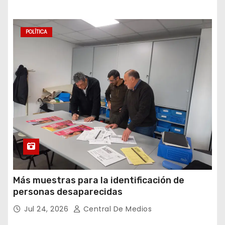
POLÍTICA
Más muestras para la identificación de
personas desaparecidas
Jul 24, 2026
Central De Medios