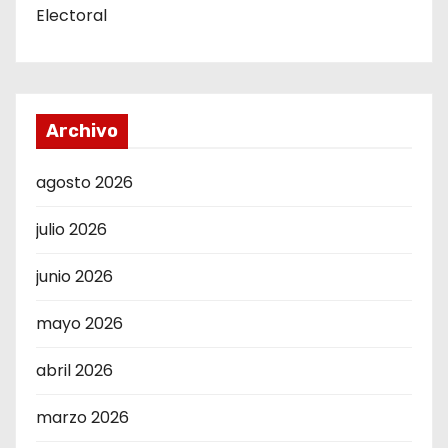
Electoral
Archivo
agosto 2026
julio 2026
junio 2026
mayo 2026
abril 2026
marzo 2026