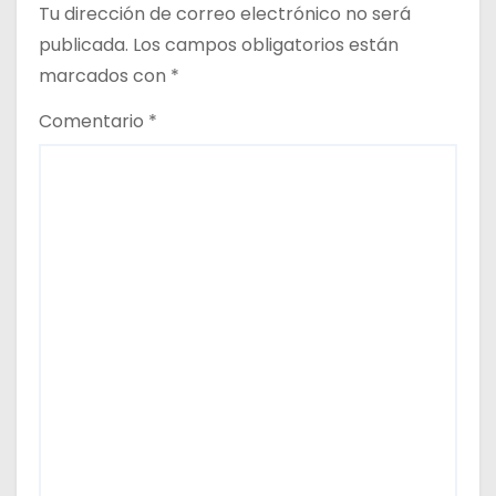
Tu dirección de correo electrónico no será
s
publicada.
Los campos obligatorios están
marcados con
*
Comentario
*