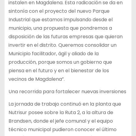
instalen en Magdalena. Esta radicación se da en
sintonía con el proyecto del nuevo Parque
Industrial que estamos impulsando desde el
municipio, una propuesta que pondremos a
disposición de las futuras empresas que quieran
invertir en el distrito. Queremos consolidar un
Municipio facilitador, ágil y aliado de la
producción, porque somos un gobierno que
piensa en el futuro y en el bienestar de los
vecinos de Magdalena”.
Una recorrida para fortalecer nuevas inversiones
La jornada de trabajo continuó en la planta que
Nutrisur posee sobre la Ruta 2, a la altura de
Brandsen, donde el jefe comunal y el equipo
técnico municipal pudieron conocer el último