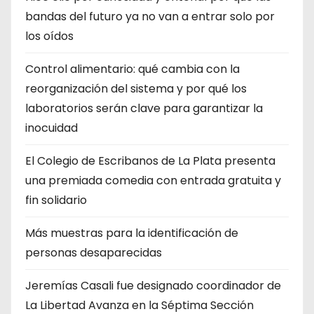
bandas del futuro ya no van a entrar solo por
los oídos
Control alimentario: qué cambia con la
reorganización del sistema y por qué los
laboratorios serán clave para garantizar la
inocuidad
El Colegio de Escribanos de La Plata presenta
una premiada comedia con entrada gratuita y
fin solidario
Más muestras para la identificación de
personas desaparecidas
Jeremías Casali fue designado coordinador de
La Libertad Avanza en la Séptima Sección