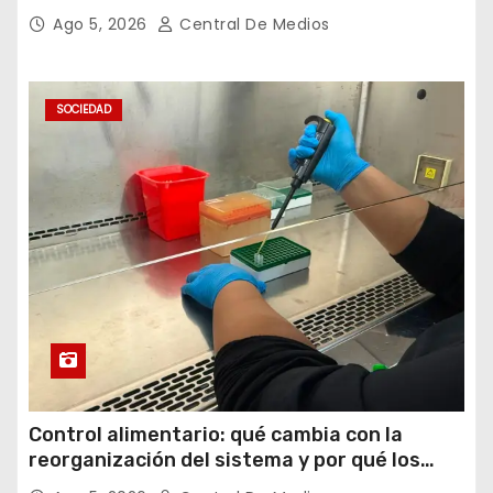
por los oídos
Ago 5, 2026
Central De Medios
SOCIEDAD
Control alimentario: qué cambia con la
reorganización del sistema y por qué los
laboratorios serán clave para garantizar la