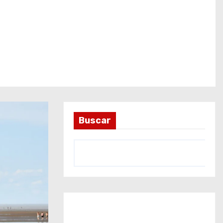
Buscar