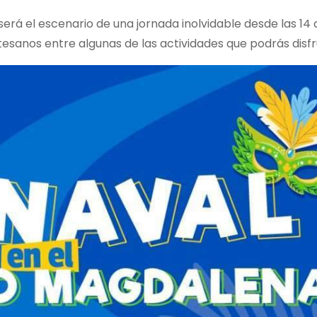
erá el escenario de una jornada inolvidable desde las 14
esanos entre algunas de las actividades que podrás disfr