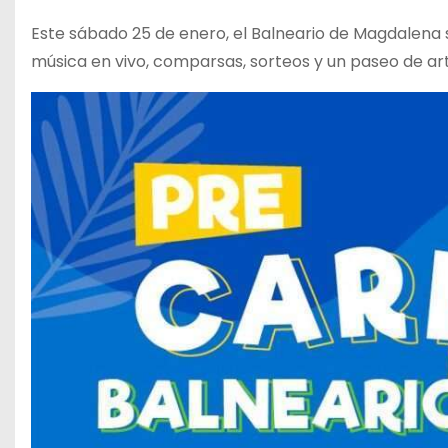
Este sábado 25 de enero, el Balneario de Magdalena s
música en vivo, comparsas, sorteos y un paseo de art