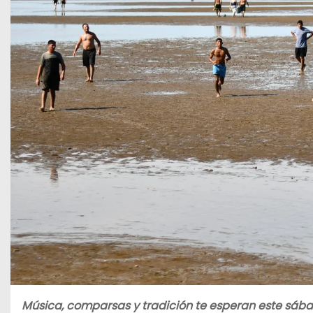
Música, comparsas y tradición te esperan este sáb