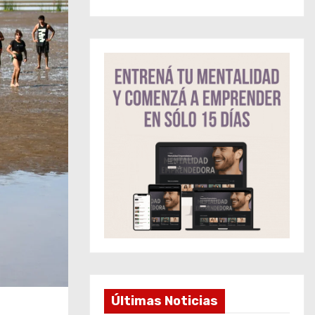
Últimas Noticias