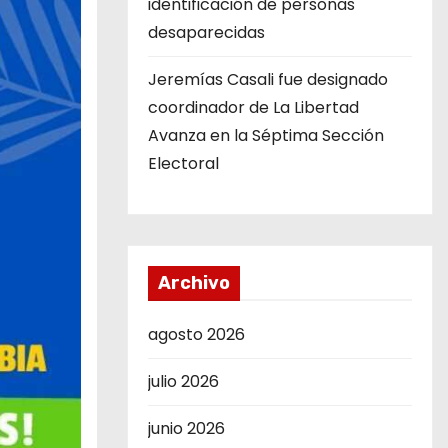
identificación de personas
desaparecidas
Jeremías Casali fue designado
coordinador de La Libertad
Avanza en la Séptima Sección
Electoral
Archivo
agosto 2026
julio 2026
junio 2026