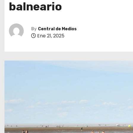
balneario
By
Central de Medios
Ene 21, 2025