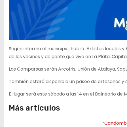
Según informó el municipio, habrá Artistas locales 
de los vecinos y de gente que vive en La Plata, Capit
Las Comparsas serán Arcoíris, Unión de Atalaya, Sap
También estará disponible un paseo de artesanos y s
El lugar será este sábado a las 14 en el Balneario de
Más artículos
“Candombes