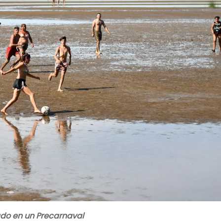
ado en un Precarnaval