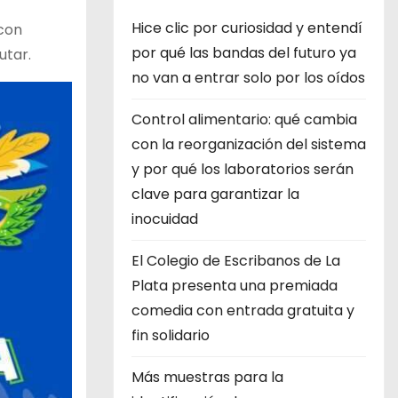
Hice clic por curiosidad y entendí
 con
por qué las bandas del futuro ya
utar.
no van a entrar solo por los oídos
Control alimentario: qué cambia
con la reorganización del sistema
y por qué los laboratorios serán
clave para garantizar la
inocuidad
El Colegio de Escribanos de La
Plata presenta una premiada
comedia con entrada gratuita y
fin solidario
Más muestras para la