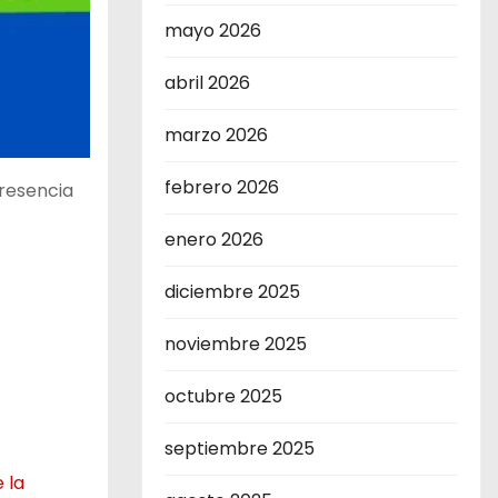
mayo 2026
abril 2026
marzo 2026
febrero 2026
presencia
enero 2026
diciembre 2025
noviembre 2025
octubre 2025
septiembre 2025
 la