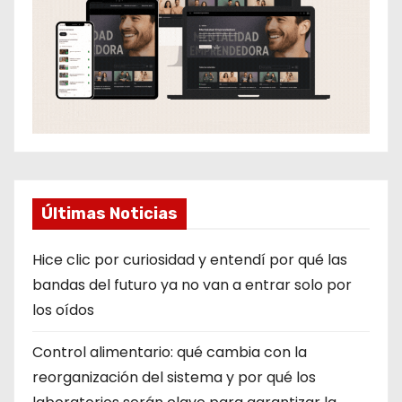
Últimas Noticias
Hice clic por curiosidad y entendí por qué las
bandas del futuro ya no van a entrar solo por
los oídos
Control alimentario: qué cambia con la
reorganización del sistema y por qué los