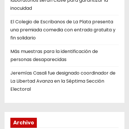
laboratorios serán clave para garantizar la
inocuidad
El Colegio de Escribanos de La Plata presenta
una premiada comedia con entrada gratuita y
fin solidario
Más muestras para la identificación de
personas desaparecidas
Jeremías Casali fue designado coordinador de
La Libertad Avanza en la Séptima Sección
Electoral
Archivo