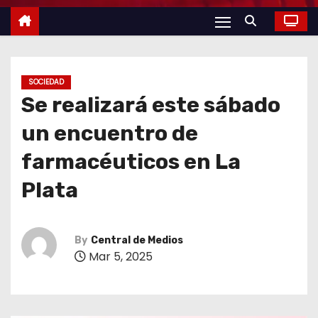
SOCIEDAD
Se realizará este sábado
un encuentro de
farmacéuticos en La
Plata
By
Central de Medios
Mar 5, 2025