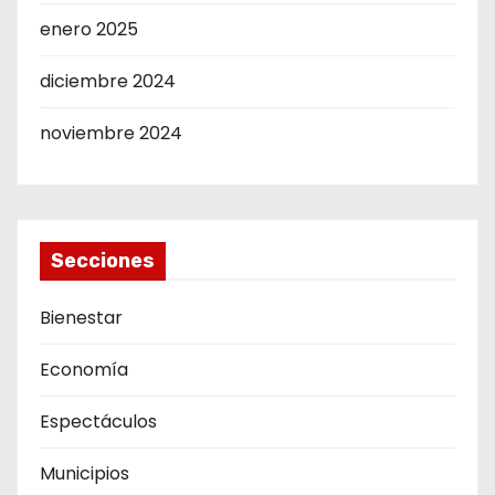
enero 2025
diciembre 2024
noviembre 2024
Secciones
Bienestar
Economía
Espectáculos
Municipios