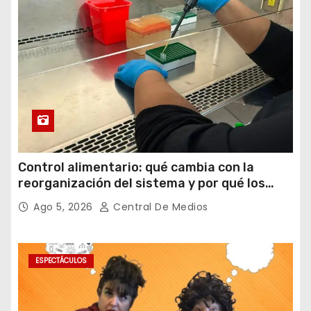
Control alimentario: qué cambia con la
reorganización del sistema y por qué los
laboratorios serán clave para garantizar la
Ago 5, 2026
Central De Medios
inocuidad
ESPECTÁCULOS