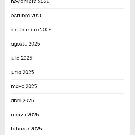
noviembre 2025
octubre 2025
septiembre 2025
agosto 2025
julio 2025
junio 2025
mayo 2025
abril 2025
marzo 2025
febrero 2025