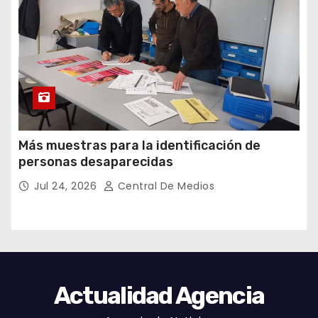
Más muestras para la identificación de
personas desaparecidas
Jul 24, 2026
Central De Medios
Actualidad Agencia