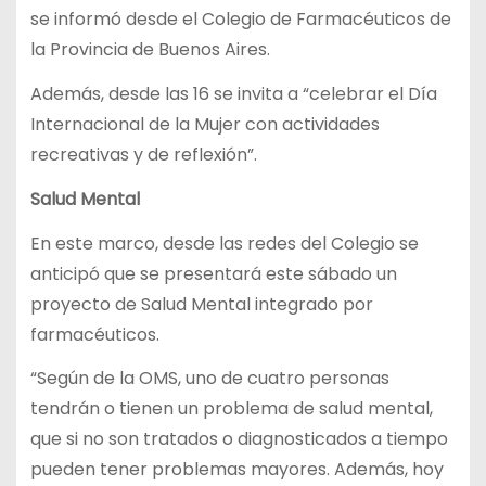
se informó desde el Colegio de Farmacéuticos de
la Provincia de Buenos Aires.
Además, desde las 16 se invita a “celebrar el Día
Internacional de la Mujer con actividades
recreativas y de reflexión”.
Salud Mental
En este marco, desde las redes del Colegio se
anticipó que se presentará este sábado un
proyecto de Salud Mental integrado por
farmacéuticos.
“Según de la OMS, uno de cuatro personas
tendrán o tienen un problema de salud mental,
que si no son tratados o diagnosticados a tiempo
pueden tener problemas mayores. Además, hoy