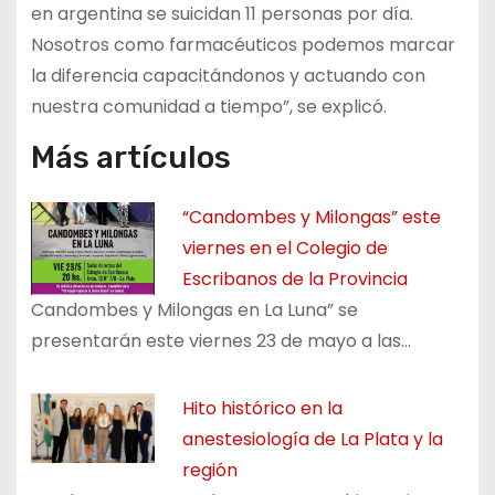
en argentina se suicidan 11 personas por día.
Nosotros como farmacéuticos podemos marcar
la diferencia capacitándonos y actuando con
nuestra comunidad a tiempo”, se explicó.
Más artículos
“Candombes y Milongas” este
viernes en el Colegio de
Escribanos de la Provincia
Candombes y Milongas en La Luna” se
presentarán este viernes 23 de mayo a las…
Hito histórico en la
anestesiología de La Plata y la
región