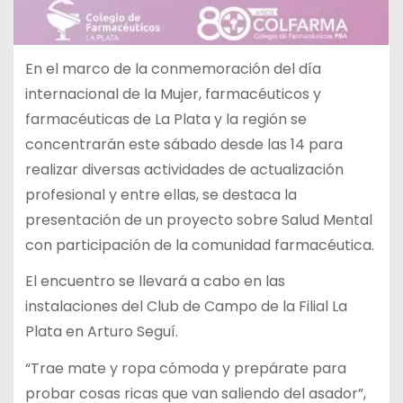
En el marco de la conmemoración del día
internacional de la Mujer, farmacéuticos y
farmacéuticas de La Plata y la región se
concentrarán este sábado desde las 14 para
realizar diversas actividades de actualización
profesional y entre ellas, se destaca la
presentación de un proyecto sobre Salud Mental
con participación de la comunidad farmacéutica.
El encuentro se llevará a cabo en las
instalaciones del Club de Campo de la Filial La
Plata en Arturo Seguí.
“Trae mate y ropa cómoda y prepárate para
probar cosas ricas que van saliendo del asador”,