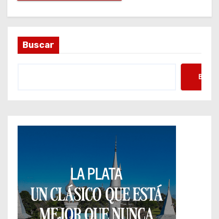
Buscar
Busca