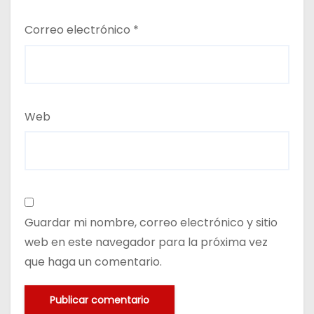
Correo electrónico
*
Web
Guardar mi nombre, correo electrónico y sitio
web en este navegador para la próxima vez
que haga un comentario.