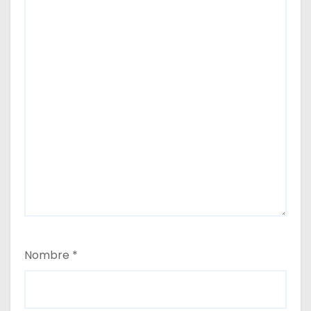
Nombre
*