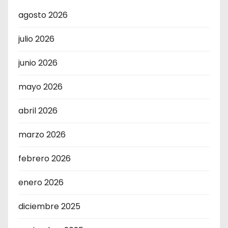
agosto 2026
julio 2026
junio 2026
mayo 2026
abril 2026
marzo 2026
febrero 2026
enero 2026
diciembre 2025