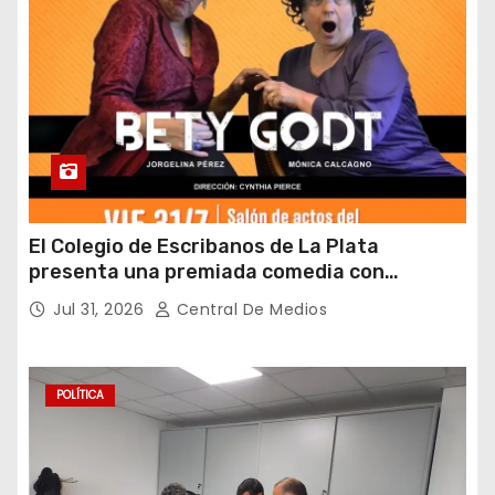
El Colegio de Escribanos de La Plata
presenta una premiada comedia con
entrada gratuita y fin solidario
Jul 31, 2026
Central De Medios
POLÍTICA