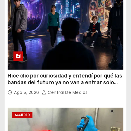
Hice clic por curiosidad y entendí por qué las
bandas del futuro ya no van a entrar solo
por los oídos
Ago 5, 2026
Central De Medios
SOCIEDAD