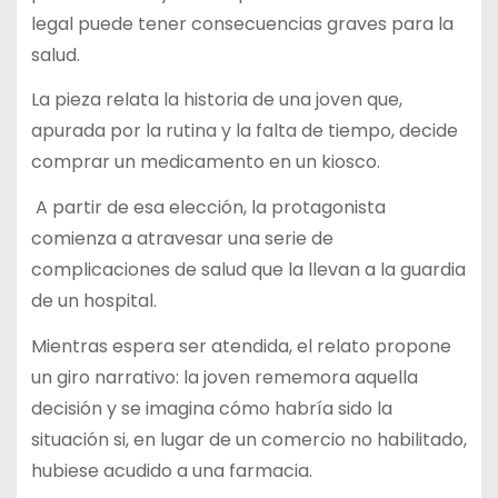
legal puede tener consecuencias graves para la
salud.
La pieza relata la historia de una joven que,
apurada por la rutina y la falta de tiempo, decide
comprar un medicamento en un kiosco.
A partir de esa elección, la protagonista
comienza a atravesar una serie de
complicaciones de salud que la llevan a la guardia
de un hospital.
Mientras espera ser atendida, el relato propone
un giro narrativo: la joven rememora aquella
decisión y se imagina cómo habría sido la
situación si, en lugar de un comercio no habilitado,
hubiese acudido a una farmacia.