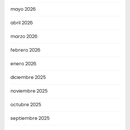
mayo 2026
abril 2026
marzo 2026
febrero 2026
enero 2026
diciembre 2025
noviembre 2025
octubre 2025
septiembre 2025