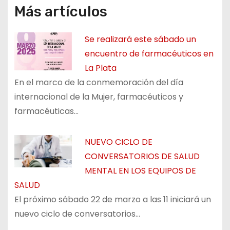
Más artículos
Se realizará este sábado un
encuentro de farmacéuticos en
La Plata
En el marco de la conmemoración del día
internacional de la Mujer, farmacéuticos y
farmacéuticas…
NUEVO CICLO DE
CONVERSATORIOS DE SALUD
MENTAL EN LOS EQUIPOS DE
SALUD
El próximo sábado 22 de marzo a las 11 iniciará un
nuevo ciclo de conversatorios…