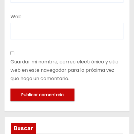
Web
Guardar mi nombre, correo electrónico y sitio
web en este navegador para la próxima vez
que haga un comentario.
Buscar