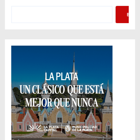
Busca