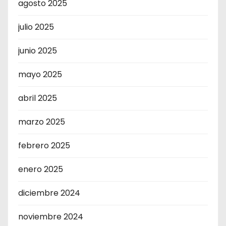
agosto 2025
julio 2025
junio 2025
mayo 2025
abril 2025
marzo 2025
febrero 2025
enero 2025
diciembre 2024
noviembre 2024