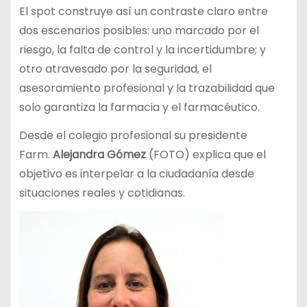
El spot construye así un contraste claro entre
dos escenarios posibles: uno marcado por el
riesgo, la falta de control y la incertidumbre; y
otro atravesado por la seguridad, el
asesoramiento profesional y la trazabilidad que
solo garantiza la farmacia y el farmacéutico.
Desde el colegio profesional su presidente
Farm.
Alejandra Gómez
(FOTO) explica que el
objetivo es interpelar a la ciudadanía desde
situaciones reales y cotidianas.