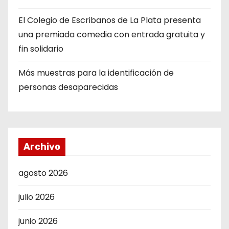
El Colegio de Escribanos de La Plata presenta
una premiada comedia con entrada gratuita y
fin solidario
Más muestras para la identificación de
personas desaparecidas
Archivo
agosto 2026
julio 2026
junio 2026