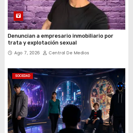
Denuncian a empresario inmobiliario por
trata y explotación sexual
Ago 7, 2026
Central De Medios
SOCIEDAD