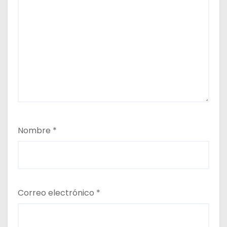
Nombre
*
Correo electrónico
*