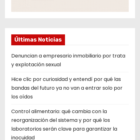
Últimas Noticias
Denuncian a empresario inmobiliario por trata
y explotación sexual
Hice clic por curiosidad y entendí por qué las
bandas del futuro ya no van a entrar solo por
los oídos
Control alimentario: qué cambia con la
reorganización del sistema y por qué los
laboratorios serán clave para garantizar la
inocuidad