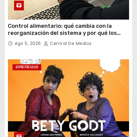
Control alimentario: qué cambia con la
reorganización del sistema y por qué los
laboratorios serán clave para garantizar la
Ago 5, 2026
Central De Medios
inocuidad
ESPECTÁCULOS