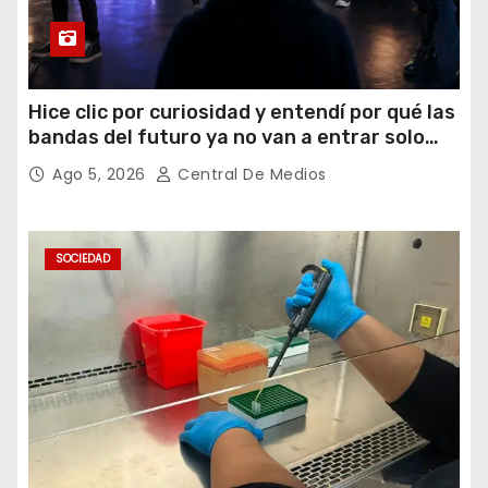
Hice clic por curiosidad y entendí por qué las
bandas del futuro ya no van a entrar solo
por los oídos
Ago 5, 2026
Central De Medios
SOCIEDAD