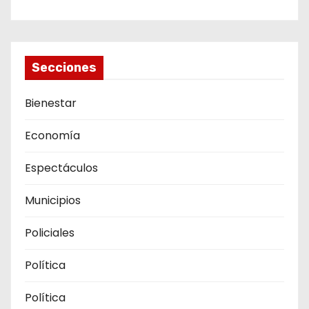
Secciones
Bienestar
Economía
Espectáculos
Municipios
Policiales
Política
Política