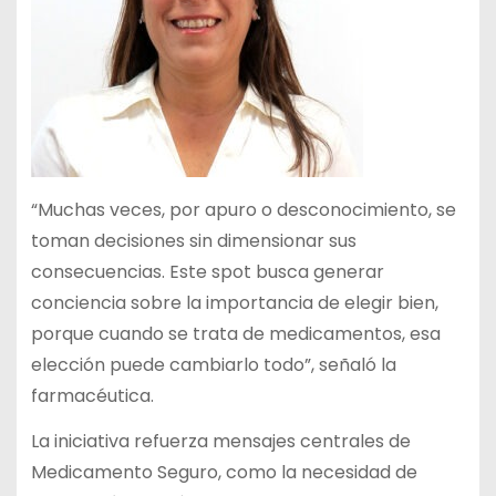
“Muchas veces, por apuro o desconocimiento, se
toman decisiones sin dimensionar sus
consecuencias. Este spot busca generar
conciencia sobre la importancia de elegir bien,
porque cuando se trata de medicamentos, esa
elección puede cambiarlo todo”, señaló la
farmacéutica.
La iniciativa refuerza mensajes centrales de
Medicamento Seguro, como la necesidad de