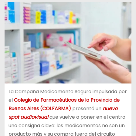
La Campaña Medicamento Seguro impulsada por
el
Colegio de Farmacéuticos de la Provincia de
Buenos Aires (COLFARMA)
presentó un
nuevo
spot audiovisual
que vuelve a poner en el centro
una consigna clave: los medicamentos no son un
producto más y su compra fuera del circuito